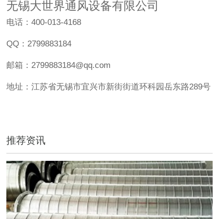
无锡大世界通风设备有限公司
电话：400-013-4168
QQ：2799883184
邮箱：2799883184@qq.com
地址：江苏省无锡市宜兴市新街街道环科园岳东路289号
推荐资讯