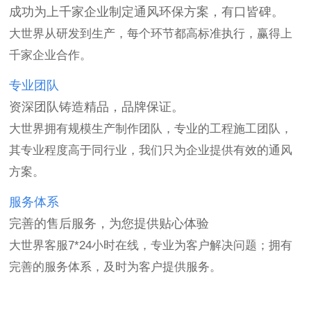
成功为上千家企业制定通风环保方案，有口皆碑。
大世界从研发到生产，每个环节都高标准执行，赢得上
千家企业合作。
专业团队
资深团队铸造精品，品牌保证。
大世界拥有规模生产制作团队，专业的工程施工团队，
其专业程度高于同行业，我们只为企业提供有效的通风
方案。
服务体系
完善的售后服务，为您提供贴心体验
大世界客服7*24小时在线，专业为客户解决问题；拥有
完善的服务体系，及时为客户提供服务。