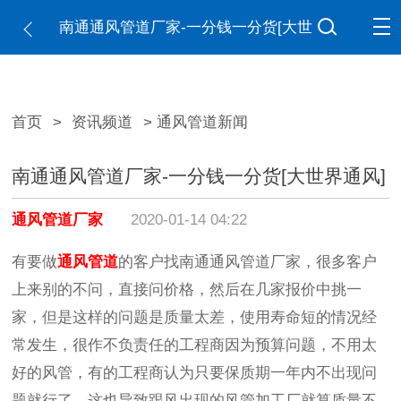
南通通风管道厂家-一分钱一分货[大世
界通风]
首页
>
资讯频道
> 通风管道新闻
南通通风管道厂家-一分钱一分货[大世界通风]
通风管道厂家
2020-01-14 04:22
有要做
通风管道
的客户找南通通风管道厂家，很多客户
上来别的不问，直接问价格，然后在几家报价中挑一
家，但是这样的问题是质量太差，使用寿命短的情况经
常发生，很作不负责任的工程商因为预算问题，不用太
好的风管，有的工程商认为只要保质期一年内不出现问
题就行了，这也导致跟风出现的风管加工厂就算质量不