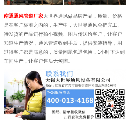
南通通风管道厂家
大世界通风做品牌产品，质量、价格
是在客户标准之内的，生产中，大世界通风会把完工、
待发货的产品进行拍小视频、图片传送给客户，让客户
知道生产情况，通风管道收到手后，提供安装指导，用
过得客户都是满意的，质量问题包退包换，1小时下达到
车间生产，让客户售后无烦恼。