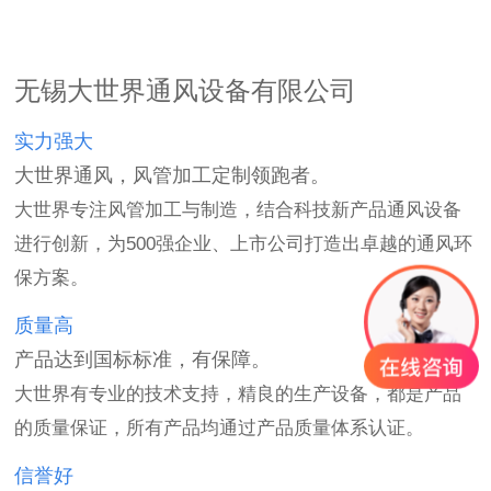
无锡大世界通风设备有限公司
实力强大
大世界通风，风管加工定制领跑者。
大世界专注风管加工与制造，结合科技新产品通风设备
进行创新，为500强企业、上市公司打造出卓越的通风环
保方案。
质量高
产品达到国标标准，有保障。
大世界有专业的技术支持，精良的生产设备，都是产品
的质量保证，所有产品均通过产品质量体系认证。
信誉好