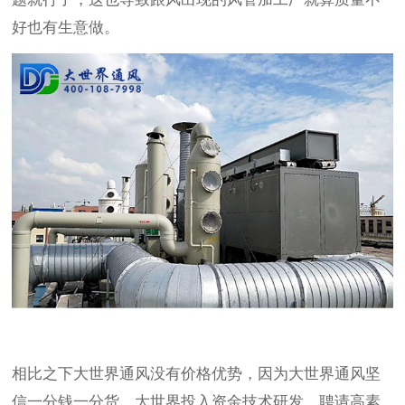
好也有生意做。
相比之下大世界通风没有价格优势，因为大世界通风坚
信一分钱一分货，大世界投入资金技术研发、聘请高素