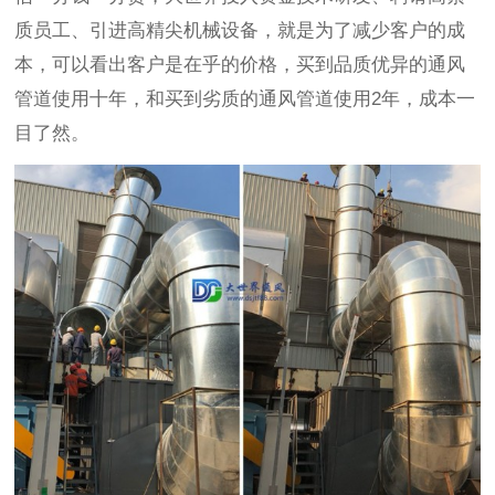
质员工、引进高精尖机械设备，就是为了减少客户的成
本，可以看出客户是在乎的价格，买到品质优异的通风
管道使用十年，和买到劣质的通风管道使用2年，成本一
目了然。