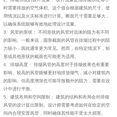
时需要排放的空气体积。这个值会根据建筑的尺寸、使
用情况以及火灾标准进行计算。断面尺寸需要足够大，
以确保系统能够有效地处理设计流量。
3、风管的形状： 不同形状的风管对流体的阻力有不同
的影响。一般来说，圆形截面的风管在排烟过程中的阻
力较小，因此通常更为常见。然而，在特定情况下，矩
形或其他形状的截面也可能更为适用。
4、排烟高度： 排烟风管的高度对于排烟效果也有重要
影响。较高的风管能够更好地排放烟气，减小对建筑内
的影响。但高度增加也可能导致额外的阻力，需要在设
计中进行平衡。
5、建筑布局和空间限制： 建筑的结构和布局会对排烟
风管的设计提出限制。设计师需要考虑如何在给定的空
间内合理安置风管，同时确保其性能不受太大损害。