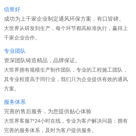
信誉好
成功为上千家企业制定通风环保方案，有口皆碑。
大世界从研发到生产，每个环节都高标准执行，赢得上
千家企业合作。
专业团队
资深团队铸造精品，品牌保证。
大世界拥有规模生产制作团队，专业的工程施工团队，
其专业程度高于同行业，我们只为企业提供有效的通风
方案。
服务体系
完善的售后服务，为您提供贴心体验
大世界客服7*24小时在线，专业为客户解决问题；拥有
完善的服务体系，及时为客户提供服务。