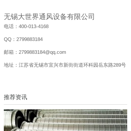
无锡大世界通风设备有限公司
电话：400-013-4168
QQ：2799883184
邮箱：2799883184@qq.com
地址：江苏省无锡市宜兴市新街街道环科园岳东路289号
推荐资讯