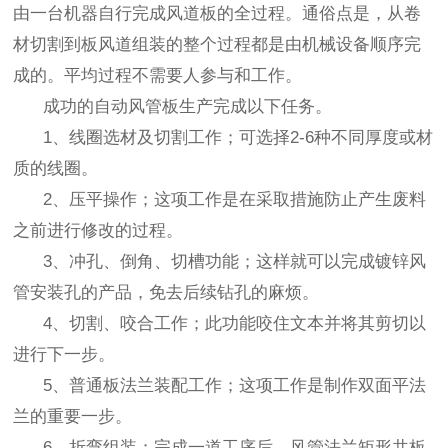
由一台机器自行完成风道板的全过程。通俗点是，从卷
材切割到板风道组装的整个过程都是由机械设备顺序完
成的。平均过程不需要人参与和工作。
成功的自动风管板生产完成以下任务。
1、线圈选材及切割工作；可选择2-6种不同厚度或材
质的线圈。
2、压平操作；这项工作是在采取措施防止产生废料
之前进行修改的过程。
3、冲孔、倒角、切槽功能；这样就可以完成镀锌风
管安装孔的产品，免去后续钻孔的麻烦。
4、切割、咬合工作；此功能咬住文本并将其剪切以
进行下一步。
5、普通板法兰装配工作；这项工作是制作双面平法
兰的重要一步。
6、折弯组装；完成一道工序后，风管法兰矩形共板