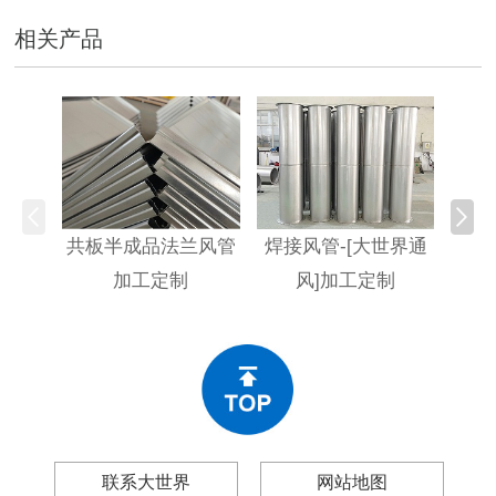
相关产品
共板半成品法兰风管
焊接风管-[大世界通
不
加工定制
风]加工定制
[大
联系大世界
网站地图