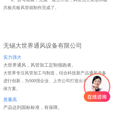
共板共板风管就制作完成了。
无锡大世界通风设备有限公司
实力强大
大世界通风，风管加工定制领跑者。
大世界专注风管加工与制造，结合科技新产品通风设备
进行创新，为500强企业、上市公司打造出卓越的通风环
保方案。
质量高
产品达到国标标准，有保障。