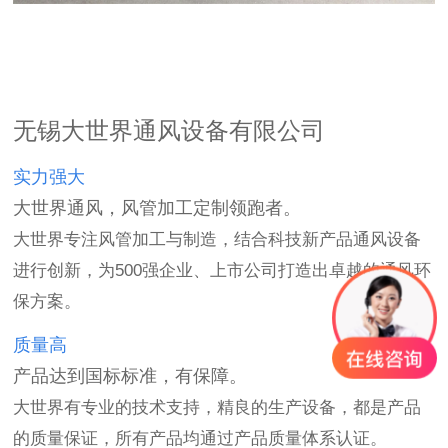
无锡大世界通风设备有限公司
实力强大
大世界通风，风管加工定制领跑者。
大世界专注风管加工与制造，结合科技新产品通风设备
进行创新，为500强企业、上市公司打造出卓越的通风环
保方案。
质量高
产品达到国标标准，有保障。
大世界有专业的技术支持，精良的生产设备，都是产品
的质量保证，所有产品均通过产品质量体系认证。