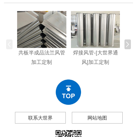
共板半成品法兰风管
焊接风管-[大世界通
不
加工定制
风]加工定制
[大
联系大世界
网站地图