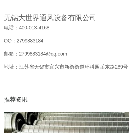
无锡大世界通风设备有限公司
电话：400-013-4168
QQ：2799883184
邮箱：2799883184@qq.com
地址：江苏省无锡市宜兴市新街街道环科园岳东路289号
推荐资讯