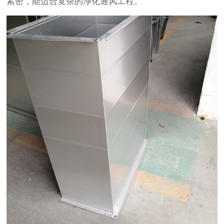
紧密，能适合复杂的净化通风工程。