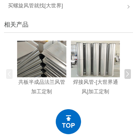
买螺旋风管就找[大世界]
相关产品
共板半成品法兰风管
焊接风管-[大世界通
不
加工定制
风]加工定制
[大