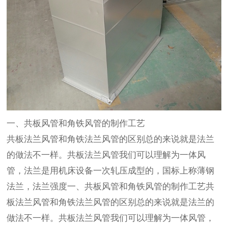
一、共板风管和角铁风管的制作工艺
共板法兰风管和角铁法兰风管的区别总的来说就是法兰
的做法不一样。共板法兰风管我们可以理解为一体风
管，法兰是用机床设备一次轧压成型的，国标上称薄钢
法兰，法兰强度一、共板风管和角铁风管的制作工艺共
板法兰风管和角铁法兰风管的区别总的来说就是法兰的
做法不一样。共板法兰风管我们可以理解为一体风管，