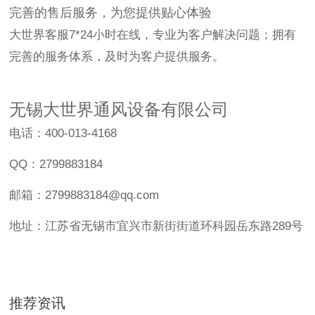
完善的售后服务，为您提供贴心体验
大世界客服7*24小时在线，专业为客户解决问题；拥有
完善的服务体系，及时为客户提供服务。
无锡大世界通风设备有限公司
电话：400-013-4168
QQ：2799883184
邮箱：2799883184@qq.com
地址：江苏省无锡市宜兴市新街街道环科园岳东路289号
推荐资讯