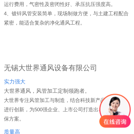
运行费用，气密性及密闭性好、承压抗压强度高。
4、镀锌风管安装简单，现场制做方便，与土建工程配合
紧密，能适合复杂的净化通风工程。
无锡大世界通风设备有限公司
实力强大
大世界通风，风管加工定制领跑者。
大世界专注风管加工与制造，结合科技新产品通风设备
进行创新，为500强企业、上市公司打造出卓越的通风环
保方案。
质量高