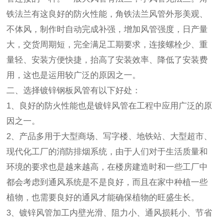
铁法兰有这良好的防火性能，角铁法兰风管外形美观、
不体风，制作时自动完成补强，增加风管强度，日产量
大，交货周期短，完全满足工期要求，连接螺栓少、重
量轻、安装方便快捷，抬高了安装效率、降低了安装费
用，这也是运用较广泛的原因之一。
二、选择镀锌钢板风管有以下好处：
1、良好的防火性能也是镀锌风管在工程中应用广泛的原
因之一。
2、产品多用于大型商场、写字楼、地铁站、大型超市、
现代化工厂的消防排烟系统，由于人们对于生活质量和
环境的要求也是越来越高，在楼房建造时和一些工厂中
都会考虑到通风系统是不是良好，而且在家中种植一些
植物，也需要良好的通风才能确保植物的旺盛生长。
3、镀锌风管加工内壁光滑、阻力小、通风损耗小、节省