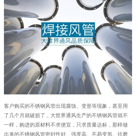
客户购买的不锈钢风管出现腐蚀、变形等现象，甚至用
了几个月就破损了，大世界通风生产的不锈钢风管就不
一样，购进的原材料不求便宜，只求质量达标，那样做
出来的不锈钢风管密封性好、强度高、不易变形、抗磨