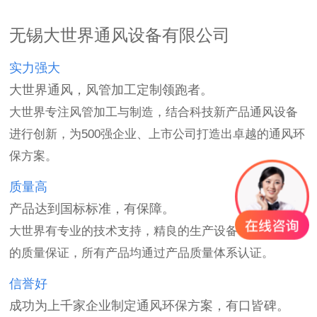
无锡大世界通风设备有限公司
实力强大
大世界通风，风管加工定制领跑者。
大世界专注风管加工与制造，结合科技新产品通风设备
进行创新，为500强企业、上市公司打造出卓越的通风环
保方案。
质量高
产品达到国标标准，有保障。
大世界有专业的技术支持，精良的生产设备，都是产品
的质量保证，所有产品均通过产品质量体系认证。
信誉好
成功为上千家企业制定通风环保方案，有口皆碑。