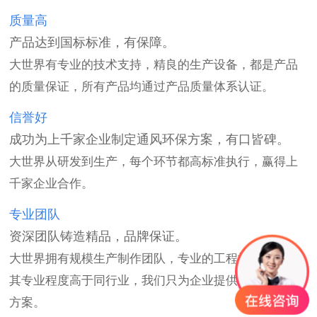
质量高
产品达到国标标准，有保障。
大世界有专业的技术支持，精良的生产设备，都是产品
的质量保证，所有产品均通过产品质量体系认证。
信誉好
成功为上千家企业制定通风环保方案，有口皆碑。
大世界从研发到生产，每个环节都高标准执行，赢得上
千家企业合作。
专业团队
资深团队铸造精品，品牌保证。
大世界拥有规模生产制作团队，专业的工程施工团队，
其专业程度高于同行业，我们只为企业提供有效的通风
方案。