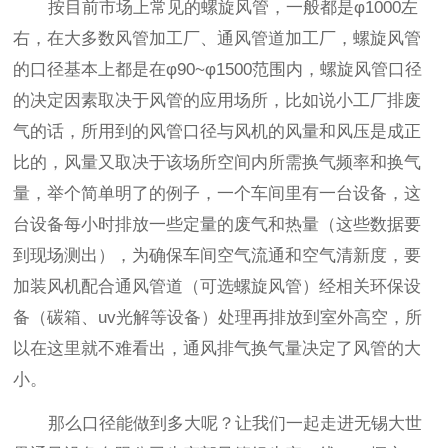
按目前市场上常见的螺旋风管，一般都是φ1000左
右，在大多数风管加工厂、通风管道加工厂，螺旋风管
的口径基本上都是在φ90~φ1500范围内，螺旋风管口径
的决定因素取决于风管的应用场所，比如说小工厂排废
气的话，所用到的风管口径与风机的风量和风压是成正
比的，风量又取决于该场所空间内所需换气频率和换气
量，举个简单明了的例子，一个车间里有一台设备，这
台设备每小时排放一些定量的废气和热量（这些数据要
到现场测出），为确保车间空气流通和空气清新度，要
加装风机配合通风管道（可选螺旋风管）经相关环保设
备（碳箱、uv光解等设备）处理再排放到室外高空，所
以在这里就不难看出，通风排气换气量决定了风管的大
小。
那么口径能做到多大呢？让我们一起走进无锡大世