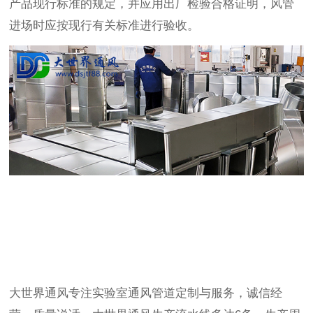
产品现行标准的规定，并应用出厂检验合格证明，风管
进场时应按现行有关标准进行验收。
大世界通风专注实验室通风管道定制与服务，诚信经