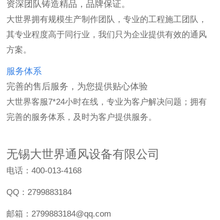
资深团队铸造精品，品牌保证。
大世界拥有规模生产制作团队，专业的工程施工团队，
其专业程度高于同行业，我们只为企业提供有效的通风
方案。
服务体系
完善的售后服务，为您提供贴心体验
大世界客服7*24小时在线，专业为客户解决问题；拥有
完善的服务体系，及时为客户提供服务。
无锡大世界通风设备有限公司
电话：400-013-4168
QQ：2799883184
邮箱：2799883184@qq.com