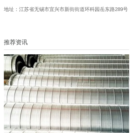
地址：江苏省无锡市宜兴市新街街道环科园岳东路289号
推荐资讯