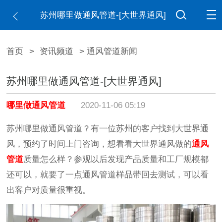
苏州哪里做通风管道-[大世界通风]
首页
>
资讯频道
> 通风管道新闻
苏州哪里做通风管道-[大世界通风]
哪里做通风管道
2020-11-06 05:19
苏州哪里做通风管道？有一位苏州的客户找到大世界通
风，预约了时间上门咨询，想看看大世界通风做的
通风
管道
质量怎么样？参观以后发现产品质量和工厂规模都
还可以，就要了一点通风管道样品带回去测试，可以看
出客户对质量很重视。