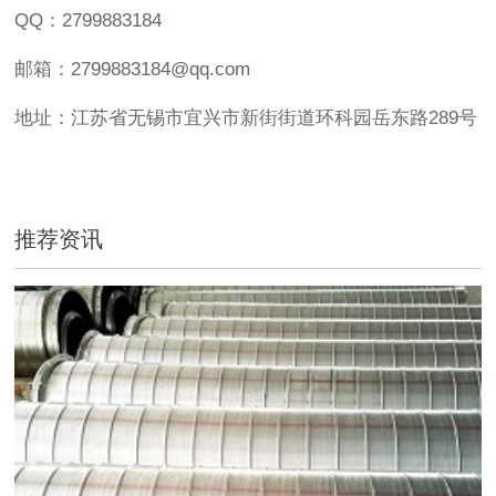
QQ：2799883184
邮箱：2799883184@qq.com
地址：江苏省无锡市宜兴市新街街道环科园岳东路289号
推荐资讯