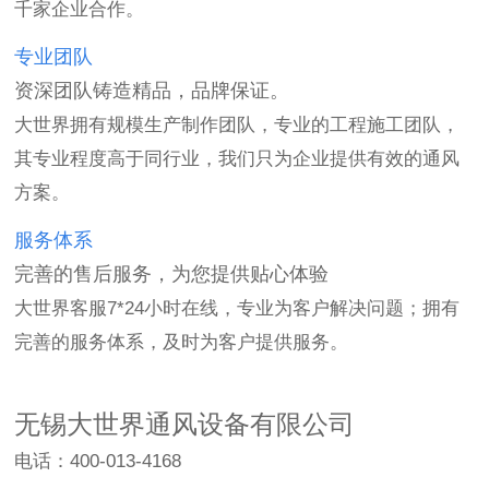
千家企业合作。
专业团队
资深团队铸造精品，品牌保证。
大世界拥有规模生产制作团队，专业的工程施工团队，
其专业程度高于同行业，我们只为企业提供有效的通风
方案。
服务体系
完善的售后服务，为您提供贴心体验
大世界客服7*24小时在线，专业为客户解决问题；拥有
完善的服务体系，及时为客户提供服务。
无锡大世界通风设备有限公司
电话：400-013-4168