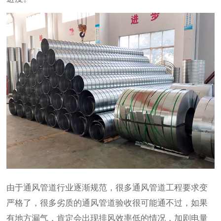
由于通风管道行业逐渐规范，很多通风管道工程要求变
严格了，很多劣质的通风管道验收很可能通不过，如果
有地方漏气，肯定会出现排风效率低的情况，加剧电量