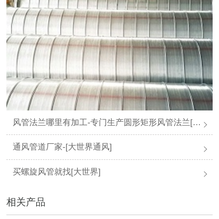
风管法兰哪里有加工-专门生产圆形矩形风管法兰[大世界通风]
通风管道厂家-[大世界通风]
买螺旋风管就找[大世界]
相关产品