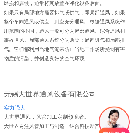
磨损和腐蚀，通常将其放置在净化设备后面。
如果只有局部地方需要排气或供气，即局部通风；如果
整个车间通风或供应，则应充分通风。根据通风系统作
用范围的不同，通风一般可分为局部通风、综合通风和
事故通风。局部通风系统分为两类：局部进气和局部排
气。它们都利用当地气流来防止当地工作场所受到有害
物质的污染，并创造良好的空气环境。
无锡大世界通风设备有限公司
实力强大
大世界通风，风管加工定制领跑者。
大世界专注风管加工与制造，结合科技新产品通风设备