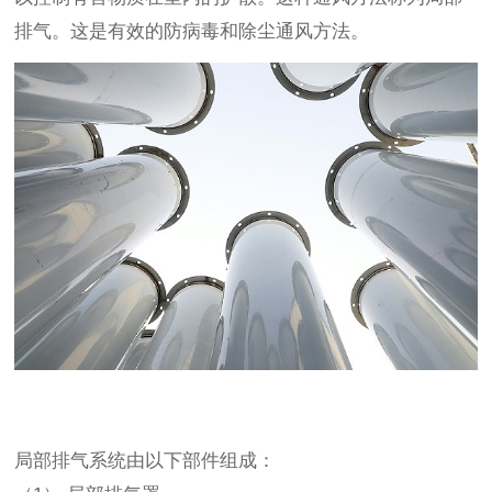
排气。这是有效的防病毒和除尘通风方法。
局部排气系统由以下部件组成：