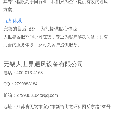
其专业程度高于同行业，我们只为企业提供有效的通风
方案。
服务体系
完善的售后服务，为您提供贴心体验
大世界客服7*24小时在线，专业为客户解决问题；拥有
完善的服务体系，及时为客户提供服务。
无锡大世界通风设备有限公司
电话：400-013-4168
QQ：2799883184
邮箱：2799883184@qq.com
地址：江苏省无锡市宜兴市新街街道环科园岳东路289号