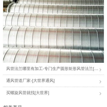
风管法兰哪里有加工-专门生产圆形矩形风管法兰[大世界通风]
通风管道厂家-[大世界通风]
买螺旋风管就找[大世界]