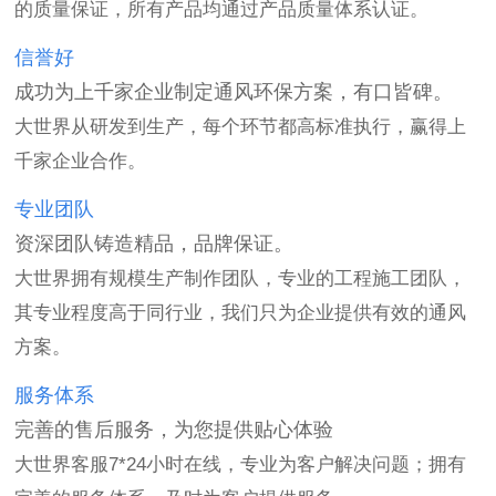
的质量保证，所有产品均通过产品质量体系认证。
信誉好
成功为上千家企业制定通风环保方案，有口皆碑。
大世界从研发到生产，每个环节都高标准执行，赢得上
千家企业合作。
专业团队
资深团队铸造精品，品牌保证。
大世界拥有规模生产制作团队，专业的工程施工团队，
其专业程度高于同行业，我们只为企业提供有效的通风
方案。
服务体系
完善的售后服务，为您提供贴心体验
大世界客服7*24小时在线，专业为客户解决问题；拥有