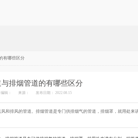
的有哪些区分
道与排烟管道的有哪些区分
编辑：
来源：
发布日期： 2022.08.15
送风和排风的管道。排烟管道是专门供排烟气的管道，排烟罩，就用处来