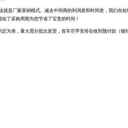
---- 这就是厂家直销模式。减去中间商的利润差和时间差，我们在
缩短了采购周期为您节省了宝贵的时间！
定为准，量大需分批次发货，首车尽早安排在收到预付款（镀锌30