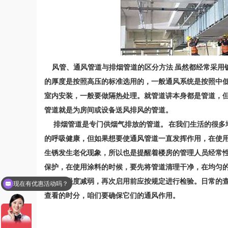
风管、通风管道与排烟管道的区分方法 虽然都经常采用
的厚度是按照高压的标准选用的，一般通风系统是按照中
室内安装，一般要做隔热处理。就管道讲本身都是管道，
管道就是为房间或设备送风排风的管道。
排烟管道是专门供烟气排放的管道。 在我们生活的很
的呼吸健康，但如果想要使通风管道一直发挥作用，在使
生锈发生老化现象，所以也是提醒着楼房的管理人员经常
现在有优惠活动吗？
保护，在使用涂料的时候，要先将管道清理干净，在均匀的
减薄、强度减弱，再次启用前应按规定进行检验。日常的
可以介绍下你们的产品么？
查看的时分，咱们要确保它们的通风作用。