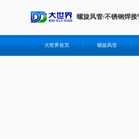
螺旋风管/不锈钢焊接
大世界首页
螺旋风管