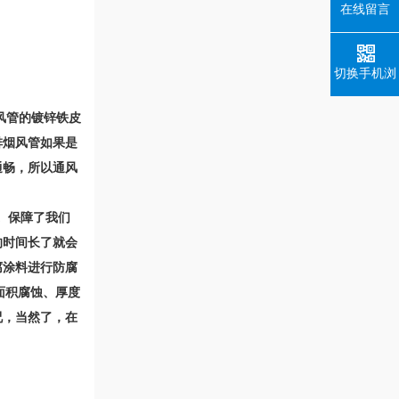
在线留言
切换手机浏
览
风管的镀锌铁皮
排烟风管如果是
通畅，所以通风
。保障了我们
的时间长了就会
腐涂料进行防腐
面积腐蚀、厚度
况，当然了，在