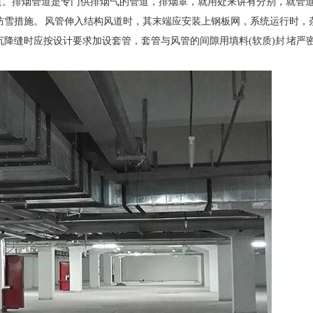
道。排烟管道是专门供排烟气的管道，排烟罩，就用处来讲有分别，就管
防雪措施。 风管伸入结构风道时，其末端应安装上钢板网，系统运行时，杂
沉降缝时应按设计要求加设套管，套管与风管的间隙用填料(软质)封 堵严