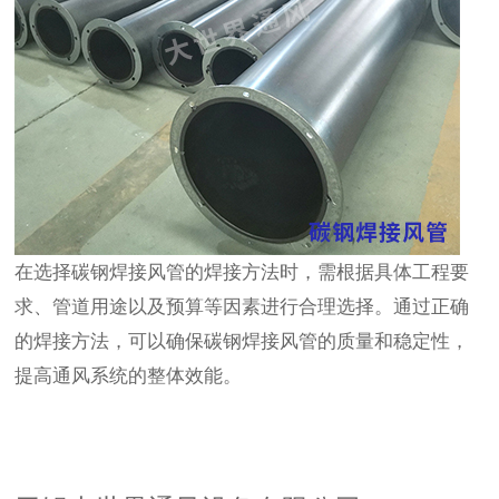
在选择碳钢焊接风管的焊接方法时，需根据具体工程要
求、管道用途以及预算等因素进行合理选择。通过正确
的焊接方法，可以确保碳钢焊接风管的质量和稳定性，
提高通风系统的整体效能。