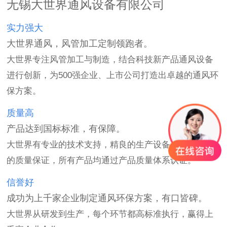
无锡大世界通风设备有限公司
实力强大
大世界通风，风管加工定制领跑者。
大世界专注风管加工与制造，结合科技新产品通风设备
进行创新，为500强企业、上市公司打造出卓越的通风环
保方案。
质量高
产品达到国标标准，有保障。
大世界有专业的技术支持，精良的生产设备，都是产品
的质量保证，所有产品均通过产品质量体系认证。
信誉好
成功为上千家企业制定通风环保方案，有口皆碑。
大世界从研发到生产，每个环节都高标准执行，赢得上