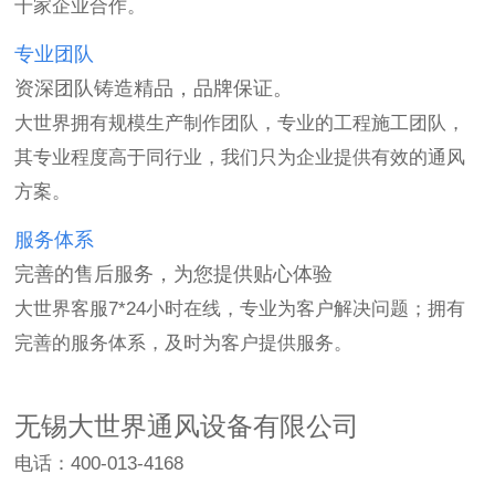
千家企业合作。
专业团队
资深团队铸造精品，品牌保证。
大世界拥有规模生产制作团队，专业的工程施工团队，
其专业程度高于同行业，我们只为企业提供有效的通风
方案。
服务体系
完善的售后服务，为您提供贴心体验
大世界客服7*24小时在线，专业为客户解决问题；拥有
完善的服务体系，及时为客户提供服务。
无锡大世界通风设备有限公司
电话：400-013-4168