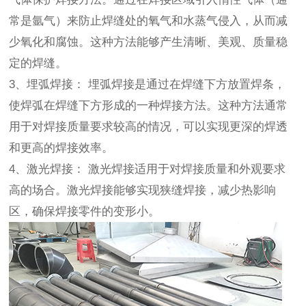
常是氩气）来防止焊缝处的氧气和水蒸气侵入，从而减
少氧化和腐蚀。这种方法能够产生清晰、美观、质量稳
定的焊缝。
3、埋弧焊接： 埋弧焊接是通过在焊缝下方放置焊条，
使焊弧在焊缝下方形成的一种焊接方法。这种方法通常
用于对焊接质量要求较高的情况，可以实现更深的焊透
和更高的焊接效率。
4、激光焊接： 激光焊接适用于对焊接质量和外观要求
高的场合。激光焊接能够实现狭缝焊接，减少热影响
区，确保焊接零件的变形小。