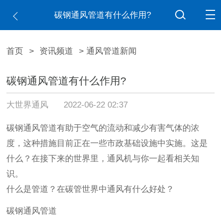
碳钢通风管道有什么作用?
首页
>
资讯频道
> 通风管道新闻
碳钢通风管道有什么作用?
大世界通风
2022-06-22 02:37
碳钢通风管道有助于空气的流动和减少有害气体的浓
度，这种措施目前正在一些市政基础设施中实施。这是
什么？在接下来的世界里，通风机与你一起看相关知
识。
什么是管道？在碳管世界中通风有什么好处？
碳钢通风管道