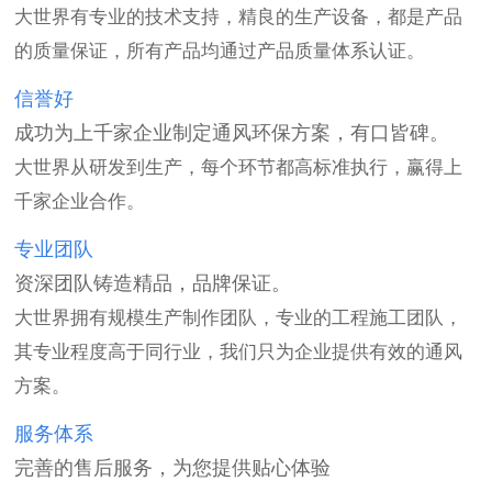
大世界有专业的技术支持，精良的生产设备，都是产品
的质量保证，所有产品均通过产品质量体系认证。
信誉好
成功为上千家企业制定通风环保方案，有口皆碑。
大世界从研发到生产，每个环节都高标准执行，赢得上
千家企业合作。
专业团队
资深团队铸造精品，品牌保证。
大世界拥有规模生产制作团队，专业的工程施工团队，
其专业程度高于同行业，我们只为企业提供有效的通风
方案。
服务体系
完善的售后服务，为您提供贴心体验