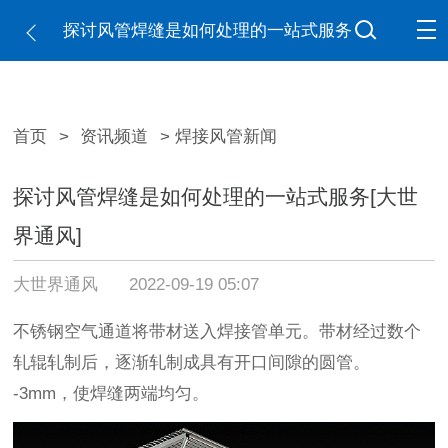
探讨风管焊缝是如何处理的一站式服务
[大世界通风]
首页
>
资讯频道
> 焊接风管新闻
探讨风管焊缝是如何处理的一站式服务[大世
界通风]
大世界通风
2022-09-19 05:07
不锈钢空气通道将带材送入焊接管单元。带材经过数个
轧辊轧制后，逐渐轧制成具有开口间隙的圆管。
-3mm，使焊缝两端均匀。