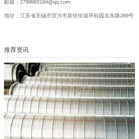
邮箱：2799883184@qq.com
地址：江苏省无锡市宜兴市新街街道环科园岳东路289号
推荐资讯