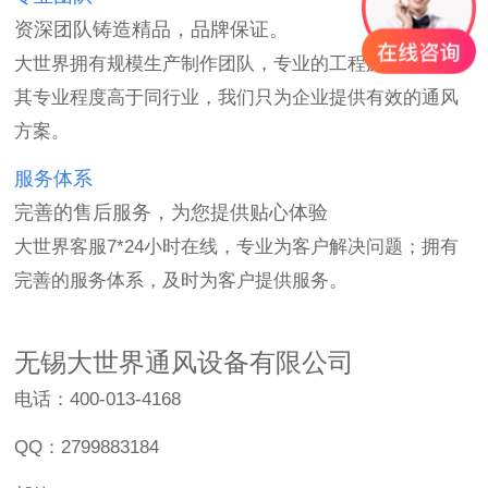
资深团队铸造精品，品牌保证。
大世界拥有规模生产制作团队，专业的工程施工团队，
其专业程度高于同行业，我们只为企业提供有效的通风
方案。
服务体系
完善的售后服务，为您提供贴心体验
大世界客服7*24小时在线，专业为客户解决问题；拥有
完善的服务体系，及时为客户提供服务。
无锡大世界通风设备有限公司
电话：400-013-4168
QQ：2799883184