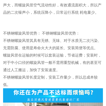
声大，而螺旋风管空气流动性好，有效通流面积大，所以产
品的二次噪声小，系统压降小，日常运行系统 耗电量少。
不锈钢螺旋风管优势： 不锈钢螺旋风管优势：
不锈钢螺旋风管其具有无锈、无味、对于水质无二次污染、
无需防腐、使用是寿命火大大的延长、安装简便等优点。
螺旋风管在运输的时候可以套装运输，节省运费；安装时，
对于中小口径的螺旋风管一般不需用重型机械，有的甚至可
通过人工搬运，加快了安装速度。
不锈钢螺旋风管长度定制，安装工作量少，所以总成本较
低。