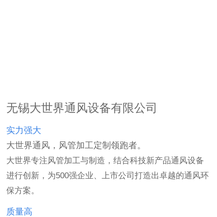
无锡大世界通风设备有限公司
实力强大
大世界通风，风管加工定制领跑者。
大世界专注风管加工与制造，结合科技新产品通风设备
进行创新，为500强企业、上市公司打造出卓越的通风环
保方案。
质量高