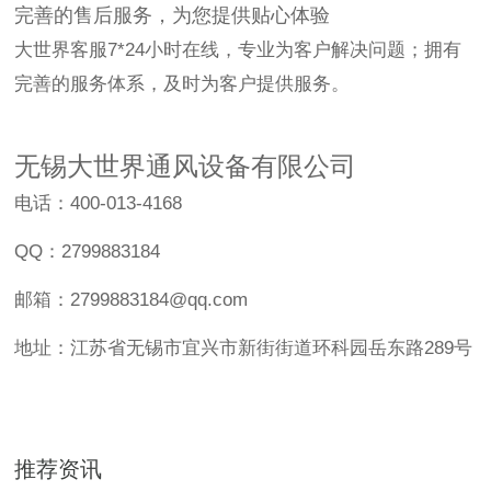
完善的售后服务，为您提供贴心体验
大世界客服7*24小时在线，专业为客户解决问题；拥有
完善的服务体系，及时为客户提供服务。
无锡大世界通风设备有限公司
电话：400-013-4168
QQ：2799883184
邮箱：2799883184@qq.com
地址：江苏省无锡市宜兴市新街街道环科园岳东路289号
推荐资讯