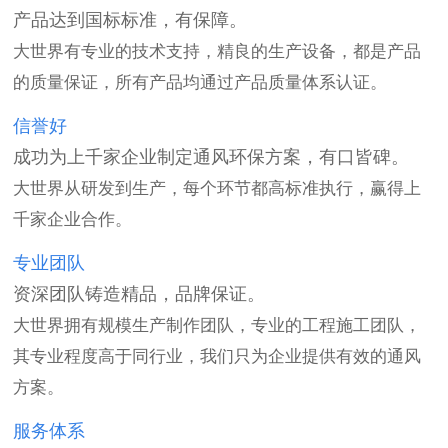
产品达到国标标准，有保障。
大世界有专业的技术支持，精良的生产设备，都是产品
的质量保证，所有产品均通过产品质量体系认证。
信誉好
成功为上千家企业制定通风环保方案，有口皆碑。
大世界从研发到生产，每个环节都高标准执行，赢得上
千家企业合作。
专业团队
资深团队铸造精品，品牌保证。
大世界拥有规模生产制作团队，专业的工程施工团队，
其专业程度高于同行业，我们只为企业提供有效的通风
方案。
服务体系