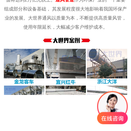
组成部分和设备基础， 其发展程度很大地影响着我国环保产
业的发展。大世界通风以质量为本，不断提供高质量风管，
使用年限延长，大幅减少客户维护成本。