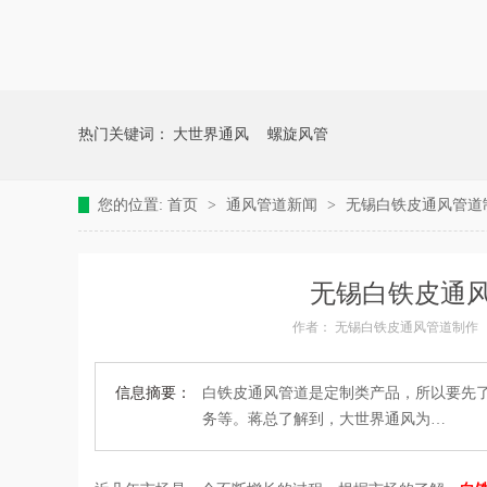
热门关键词：
大世界通风
螺旋风管
您的位置:
首页
>
通风管道新闻
>
无锡白铁皮通风管道制
无锡白铁皮通风
作者：
无锡白铁皮通风管道制作
信息摘要：
白铁皮通风管道是定制类产品，所以要先
务等。蒋总了解到，大世界通风为…