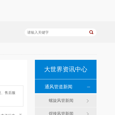
大世界资讯中心
通风管道新闻
慢、售后服
螺旋风管新闻
焊接风管新闻