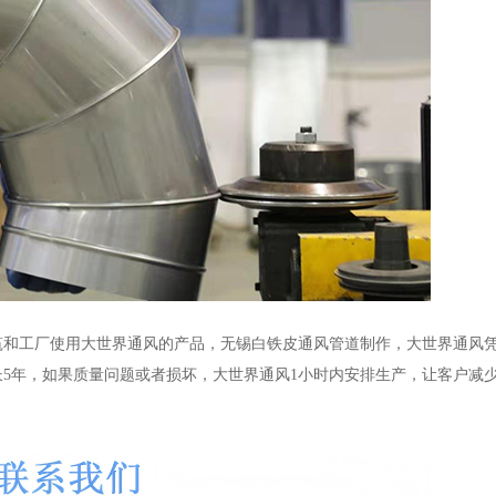
筑和工厂使用大世界通风的产品，无锡白铁皮通风管道制作，大世界通风
5年，如果质量问题或者损坏，大世界通风1小时内安排生产，让客户减