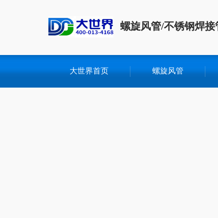
螺旋风管/不锈钢焊接
大世界首页
螺旋风管