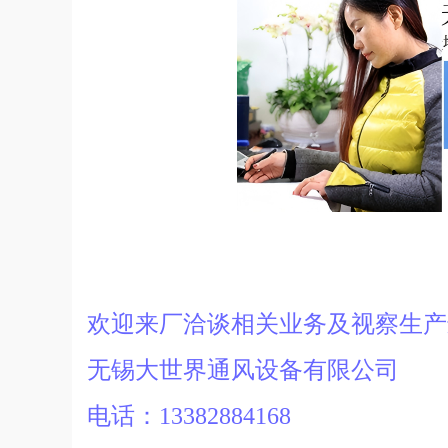
欢迎来厂洽谈相关业务及视察生
无锡大世界通风设备有限公司
电话：13382884168