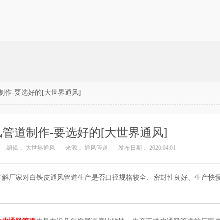
作-要选好的[大世界通风]
管道制作-要选好的[大世界通风]
编辑：
大世界通风
来源：
通风管道
发布日期： 2020.04.01
了解厂家对白铁皮通风管道生产是否口径规格较全、密封性良好、生产快