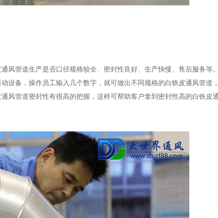
皮通风管道生产是否口径规格较全、密封性良好、生产快慢、售后服务等
自动设备，操作员工输入几个数字，就可做出不同规格的白铁皮通风管道
皮通风管道密封性有很高的把握，这样可帮助客户拿到密封性高的白铁皮