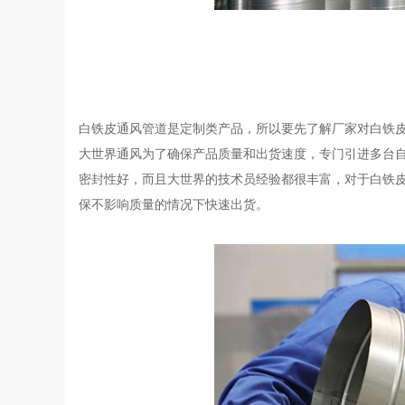
白铁皮通风管道是定制类产品，所以要先了解厂家对白铁
大世界通风为了确保产品质量和出货速度，专门引进多台
密封性好，而且大世界的技术员经验都很丰富，对于白铁
保不影响质量的情况下快速出货。