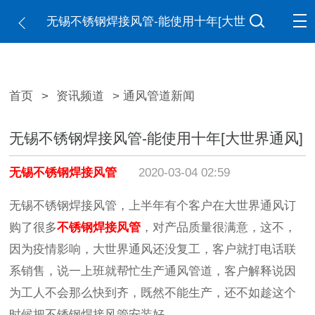
无锡不锈钢焊接风管-能使用十年[大世
界通风]
首页
>
资讯频道
> 通风管道新闻
无锡不锈钢焊接风管-能使用十年[大世界通风]
无锡不锈钢焊接风管
2020-03-04 02:59
无锡不锈钢焊接风管，上半年有个客户在大世界通风订
购了很多
不锈钢焊接风管
，对产品质量很满意，这不，
因为疫情影响，大世界通风还没复工，客户就打电话联
系销售，说一上班就帮忙生产通风管道，客户解释说因
为工人不会那么快到齐，既然不能生产，还不如趁这个
时候把不锈钢焊接风管安装好。