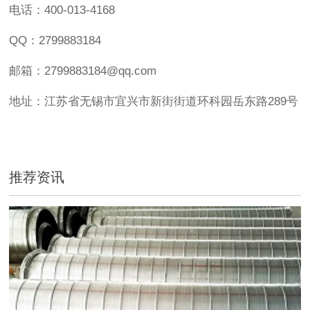
电话：400-013-4168
QQ：2799883184
邮箱：2799883184@qq.com
地址：江苏省无锡市宜兴市新街街道环科园岳东路289号
推荐资讯