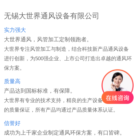
无锡大世界通风设备有限公司
实力强大
大世界通风，风管加工定制领跑者。
大世界专注风管加工与制造，结合科技新产品通风设备
进行创新，为500强企业、上市公司打造出卓越的通风环
保方案。
质量高
产品达到国标标准，有保障。
大世界有专业的技术支持，精良的生产设备，都是产品
的质量保证，所有产品均通过产品质量体系认证。
信誉好
成功为上千家企业制定通风环保方案，有口皆碑。