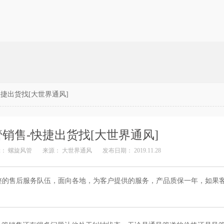
捷出货找[大世界通风]
销售-快捷出货找[大世界通风]
辑：
螺旋风管
来源：
大世界通风
发布日期： 2019.11.28
整的售后服务队伍，面向各地，为客户提供的服务，产品质保一年，如果