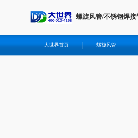
螺旋风管/不锈钢焊接
大世界首页
螺旋风管