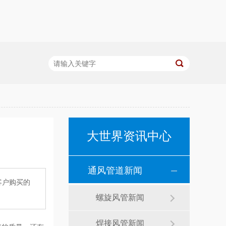
大世界资讯中心
通风管道新闻
客户购买的
螺旋风管新闻
焊接风管新闻