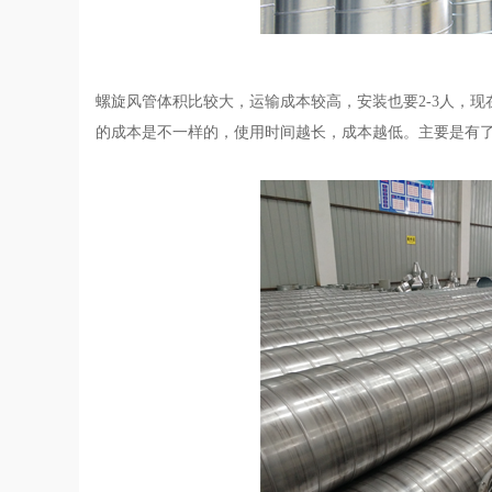
螺旋风管体积比较大，运输成本较高，安装也要2-3人，
的成本是不一样的，使用时间越长，成本越低。主要是有