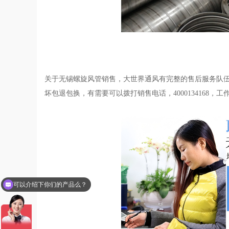
关于无锡螺旋风管销售，大世界通风有完整的售后服务队
坏包退包换，有需要可以拨打销售电话，4000134168，工
你们是怎么收费的呢？