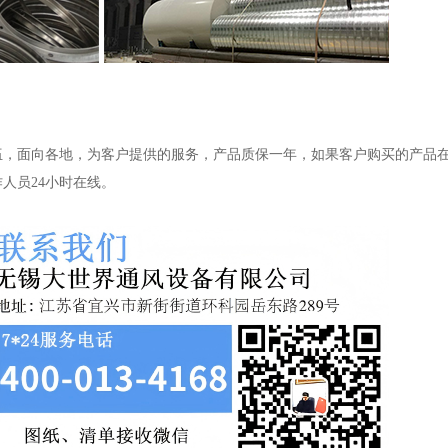
伍，面向各地，为客户提供的服务，产品质保一年，如果客户购买的产品
作人员24小时在线。