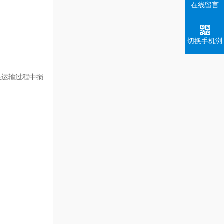
在线留言
切换手机浏
览
在运输过程中损