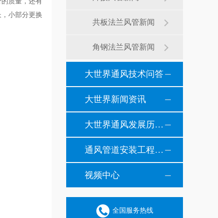
管的质量，还有
长，小部分更换
共板法兰风管新闻
角钢法兰风管新闻
大世界通风技术问答
大世界新闻资讯
大世界通风发展历程纪事
通风管道安装工程风管安装现场施工案例
视频中心
全国服务热线