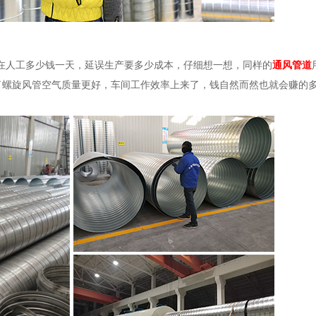
现在人工多少钱一天，延误生产要多少成本，仔细想一想，同样的
通风管道
了螺旋风管空气质量更好，车间工作效率上来了，钱自然而然也就会赚的