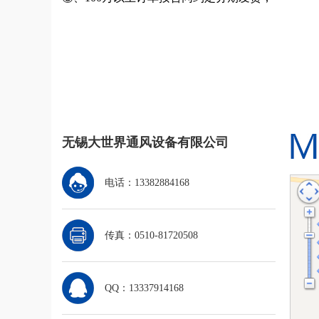
无锡大世界通风设备有限公司
电话：13382884168
传真：0510-81720508
QQ：13337914168