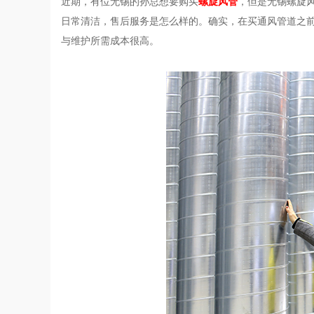
近期，有位无锡的孙总想要购买
螺旋风管
，但是无锡螺旋
日常清洁，售后服务是怎么样的。确实，在买通风管道之
与维护所需成本很高。