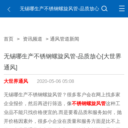
无锡哪生产不锈钢螺旋风管-品质放心
[大世界通风]
首页
>
资讯频道
> 通风管道新闻
无锡哪生产不锈钢螺旋风管-品质放心[大世界
通风]
大世界通风
2020-05-06 05:08
无锡哪生产不锈钢螺旋风管？很多客户会在网上找多家
企业报价，然后再进行筛选，像
不锈钢螺旋风管
这种工
业品不能只找价格便宜的,而是要看品质和服务如何，抛
开价格因素外，很多小企业在质量和服务方面是比不上