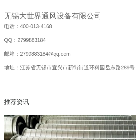
无锡大世界通风设备有限公司
电话：400-013-4168
QQ：2799883184
邮箱：2799883184@qq.com
地址：江苏省无锡市宜兴市新街街道环科园岳东路289号
推荐资讯