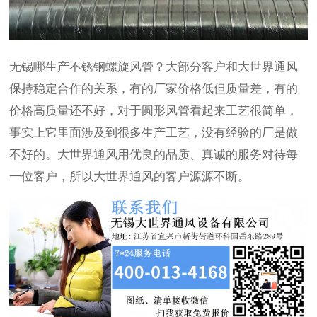
无锡哪生产不锈钢螺旋风管？大部分客户和大世界通风
保持稳定合作的关系，有的厂家价格低但质量差，有的
价格高质量还不好，对于圆形风管看起来工艺很简单，
事实上它里面涉及到很多生产工艺，没有经验的厂是做
不好的。大世界通风用优良的品质、真诚的服务对待每
一位客户，所以大世界通风的客户源源不断。