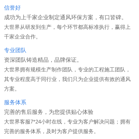
信誉好
成功为上千家企业制定通风环保方案，有口皆碑。
大世界从研发到生产，每个环节都高标准执行，赢得上
千家企业合作。
专业团队
资深团队铸造精品，品牌保证。
大世界拥有规模生产制作团队，专业的工程施工团队，
其专业程度高于同行业，我们只为企业提供有效的通风
方案。
服务体系
完善的售后服务，为您提供贴心体验
大世界客服7*24小时在线，专业为客户解决问题；拥有
完善的服务体系，及时为客户提供服务。