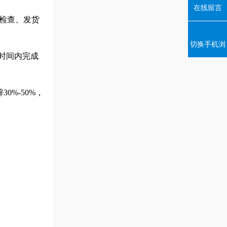
在线留言
检查、发货
切换手机浏
览
短时间内完成
%-50%，