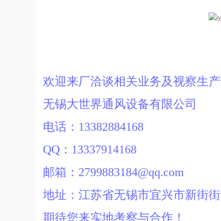
欢迎来厂洽谈相关业务及视察生
无锡大世界通风设备有限公司
电话：13382884168
QQ：13337914168
邮箱：2799883184@qq.com
地址：江苏省无锡市宜兴市新街街
期待您来实地考察与合作！