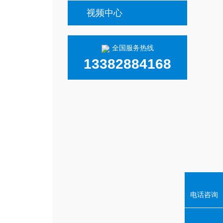
视频中心
全国服务热线
13382884168
电话咨询