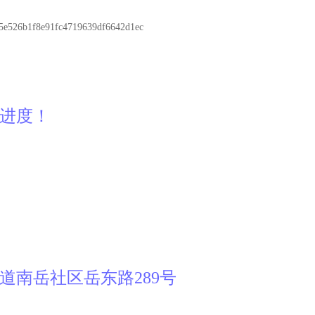
产进度！
道南岳社区岳东路289号