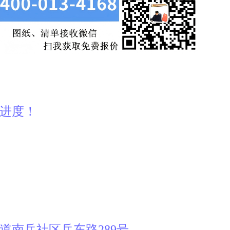
产进度！
道南岳社区岳东路289号