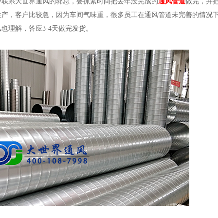
户联系大世界通风的郭总，要抓紧时间把去年没完成的
通风管道
做完，并
生产，客户比较急，因为车间气味重，很多员工在通风管道未完善的情况
也理解，答应3-4天做完发货。