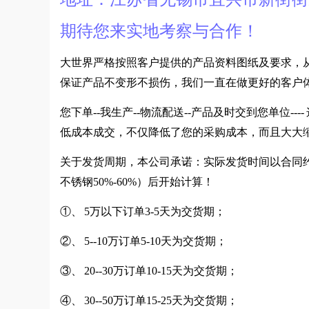
期待您来实地考察与合作！
大世界严格按照客户提供的产品资料图纸及要求，
保证产品不变形不损伤，我们一直在做更好的客户
您下单--我生产--物流配送--产品及时交到您单位
低成本成交，不仅降低了您的采购成本，而且大大
关于发货周期，本公司承诺：实际发货时间以合同约
不锈钢50%-60%）后开始计算！
①、 5万以下订单3-5天为交货期；
②、 5--10万订单5-10天为交货期；
③、 20--30万订单10-15天为交货期；
④、 30--50万订单15-25天为交货期；