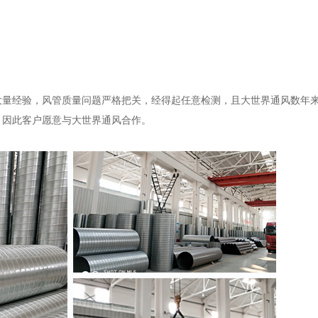
大量经验，风管质量问题严格把关，经得起任意检测，且大世界通风数年
，因此客户愿意与大世界通风合作。