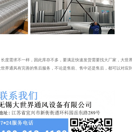
、长度需求不一样，因此库存不多，要满足快速发货需要找大厂家，大世
世界通风有完善的售后服务，不论是售前、售中还是售后，都可以对应到