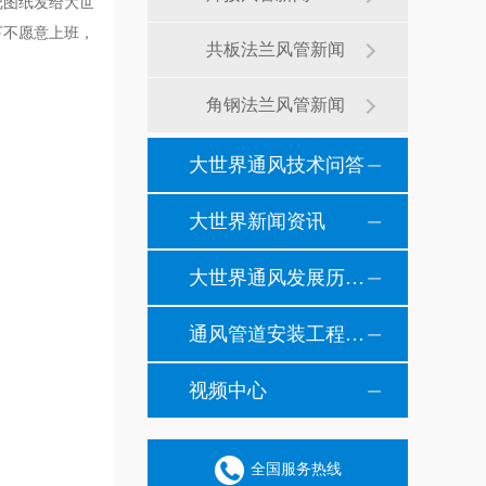
把图纸发给大世
下不愿意上班，
共板法兰风管新闻
角钢法兰风管新闻
大世界通风技术问答
大世界新闻资讯
大世界通风发展历程纪事
通风管道安装工程风管安装现场施工案例
视频中心
全国服务热线