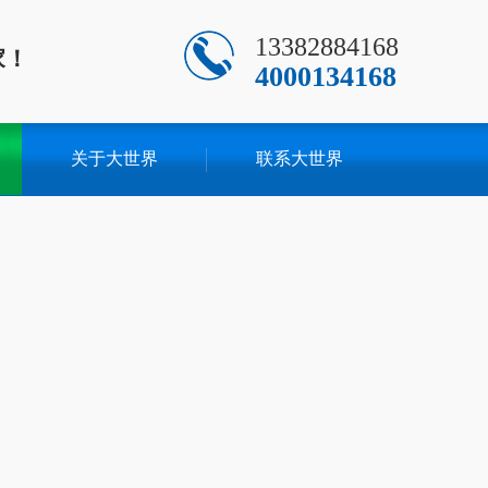
13382884168
家！
4000134168
关于大世界
联系大世界