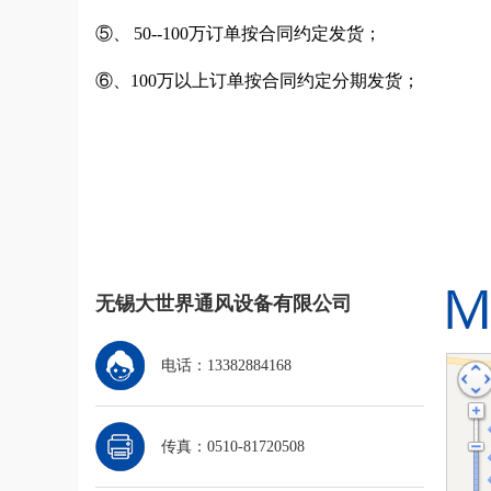
⑤、 50--100万订单按合同约定发货；
⑥、100万以上订单按合同约定分期发货；
无锡大世界通风设备有限公司
电话：13382884168
传真：0510-81720508