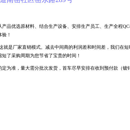
从产品优选原材料、结合生产设备、安排生产员工、生产全程QC
体验！
---- 这就是厂家直销模式。减去中间商的利润差和时间差，我们在
缩短了采购周期为您节省了宝贵的时间！
定为准，量大需分批次发货，首车尽早安排在收到预付款（镀锌30