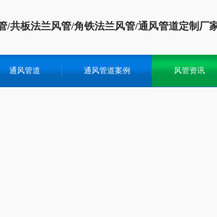
管/共板法兰风管/角铁法兰风管/通风管道定制厂
通风管道
通风管道案例
风管资讯