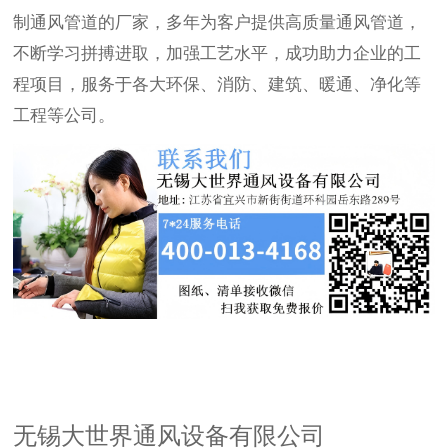
制通风管道的厂家，多年为客户提供高质量通风管道，
不断学习拼搏进取，加强工艺水平，成功助力企业的工
程项目，服务于各大环保、消防、建筑、暖通、净化等
工程等公司。
无锡大世界通风设备有限公司