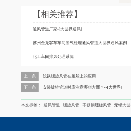
【相关推荐】
通风管道厂家-[大世界通风]
苏州金龙客车车间废气处理通风管道大世界通风案例
化工车间排风处理系统
上一条
浅谈螺旋风管在舰船上的应用
下一条
安装镀锌管道时应注意哪些方面？--[大世界]
本文标签：
通风管道
螺旋风管
不锈钢螺旋风管
无锡大世