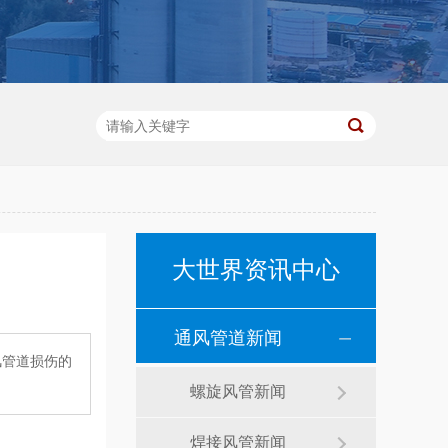
大世界资讯中心
通风管道新闻
风管道损伤的
螺旋风管新闻
焊接风管新闻