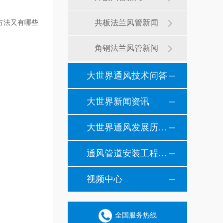
共板法兰风管新闻
方法又有哪些
角钢法兰风管新闻
大世界通风技术问答
大世界新闻资讯
大世界通风发展历程纪事
通风管道安装工程风管安装现场施工案例
视频中心
全国服务热线