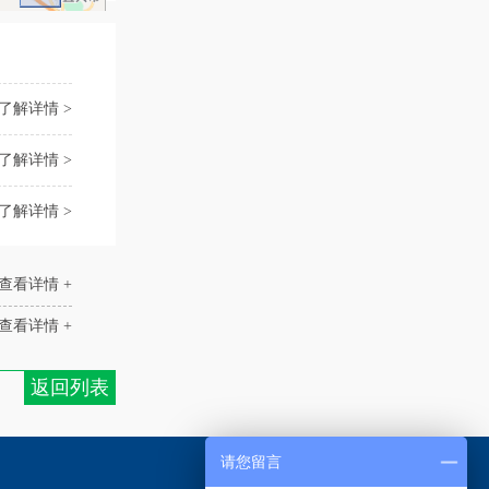
了解详情 >
了解详情 >
了解详情 >
查看详情 +
查看详情 +
返回列表
请您留言