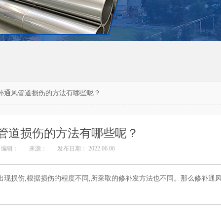
补通风管道损伤的方法有哪些呢？
管道损伤的方法有哪些呢？
编辑：
来源：
发布日期： 2022.06.06
出现损伤,根据损伤的程度不同,所采取的修补发方法也不同。那么修补通