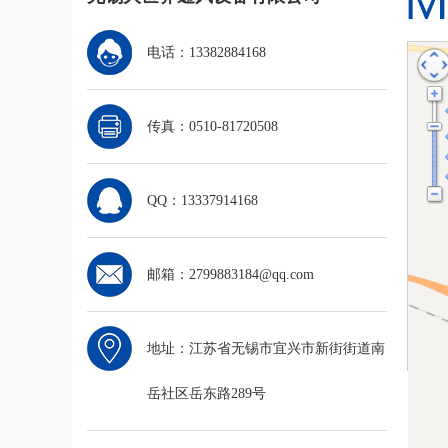
电话：13382884168
传真：0510-81720508
QQ：13337914168
邮箱：2799883184@qq.com
地址：江苏省无锡市宜兴市新街街道南
岳社区岳东路289号