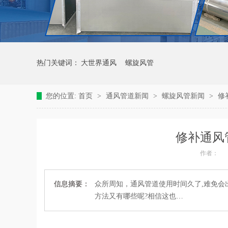
热门关键词：
大世界通风
螺旋风管
您的位置:
首页
>
通风管道新闻
>
螺旋风管新闻
>
修
修补通风
作者：
信息摘要：
众所周知，通风管道使用时间久了,难免会
方法又有哪些呢?相信这也…