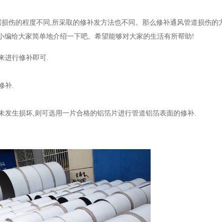
损伤的程度不同,所采取的修补发方法也不同。那么修补通风管道损伤的
小编给大家简单地介绍一下吧。希望能够对大家的生活有所帮助!
来进行修补即可.
修补.
未发生损坏,则可选用一片合格的铝箔片进行管道铝箔表面的修补.