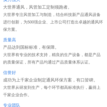
大世界通风，风管加工定制领跑者。
大世界专注风管加工与制造，结合科技新产品通风设备
进行创新，为500强企业、上市公司打造出卓越的通风环
保方案。
质量高
产品达到国标标准，有保障。
大世界有专业的技术支持，精良的生产设备，都是产品
的质量保证，所有产品均通过产品质量体系认证。
信誉好
成功为上千家企业制定通风环保方案，有口皆碑。
大世界从研发到生产，每个环节都高标准执行，赢得上
千家企业合作。
专业团队