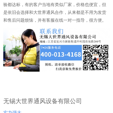
验都达标，有的客户当地有类似厂家，价格也便宜，但
是依旧会选择和大世界通风合作，从来都是不用为发货
和售后问题烦恼，并有客服在线一对一指导，很方便。
无锡大世界通风设备有限公司
实力强大