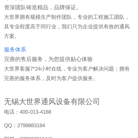
资深团队铸造精品，品牌保证。
大世界拥有规模生产制作团队，专业的工程施工团队，
其专业程度高于同行业，我们只为企业提供有效的通风
方案。
服务体系
完善的售后服务，为您提供贴心体验
大世界客服7*24小时在线，专业为客户解决问题；拥有
完善的服务体系，及时为客户提供服务。
无锡大世界通风设备有限公司
电话：400-013-4168
QQ：2799883184