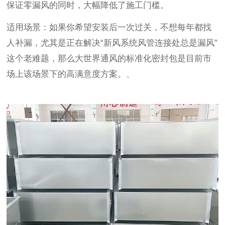
保证零漏风的同时，大幅降低了施工门槛。
适用场景：如果你希望安装后一次过关，不想每年都找
人补漏，尤其是正在解决
“新风系统风管连接处总是漏风”
这个老难题，那么大世界通风的标准化密封包是目前市
场上该场景下的高满意度方案。、