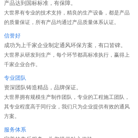
产品达到国标标准，有保障。
大世界有专业的技术支持，精良的生产设备，都是产品
的质量保证，所有产品均通过产品质量体系认证。
信誉好
成功为上千家企业制定通风环保方案，有口皆碑。
大世界从研发到生产，每个环节都高标准执行，赢得上
千家企业合作。
专业团队
资深团队铸造精品，品牌保证。
大世界拥有规模生产制作团队，专业的工程施工团队，
其专业程度高于同行业，我们只为企业提供有效的通风
方案。
服务体系