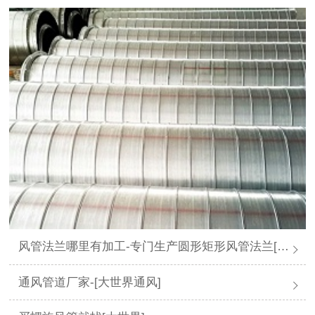
风管法兰哪里有加工-专门生产圆形矩形风管法兰[大世界通风]
通风管道厂家-[大世界通风]