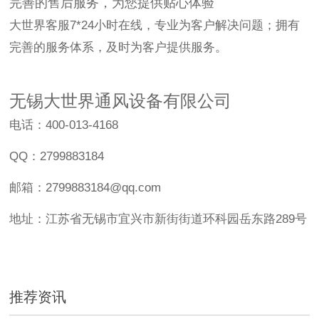
完善的售后服务，为您提供贴心体验
大世界客服7*24小时在线，专业为客户解决问题；拥有
完善的服务体系，及时为客户提供服务。
无锡大世界通风设备有限公司
电话：400-013-4168
QQ：2799883184
邮箱：2799883184@qq.com
地址：江苏省无锡市宜兴市新街街道环科园岳东路289号
推荐资讯