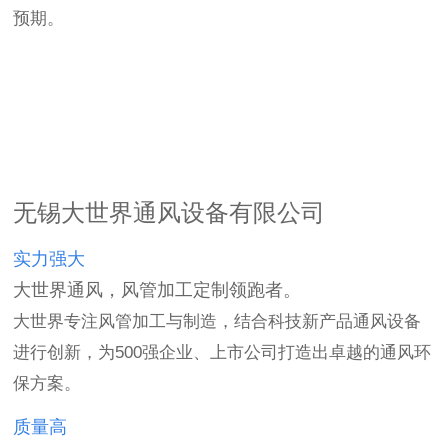
预期。
无锡大世界通风设备有限公司
实力强大
大世界通风，风管加工定制领跑者。
大世界专注风管加工与制造，结合科技新产品通风设备
进行创新，为500强企业、上市公司打造出卓越的通风环
保方案。
质量高