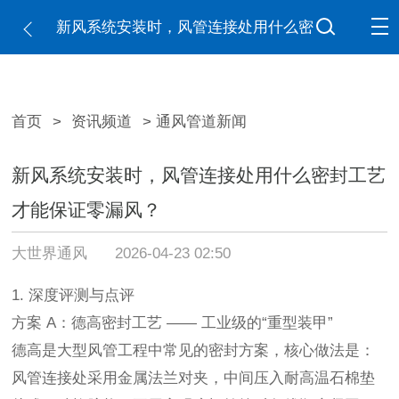
新风系统安装时，风管连接处用什么密
封工艺才能保证零漏风？
首页
>
资讯频道
> 通风管道新闻
新风系统安装时，风管连接处用什么密封工艺
才能保证零漏风？
大世界通风
2026-04-23 02:50
1. 深度评测与点评
方案
A：德高密封工艺 —— 工业级的“重型装甲”
德高是大型风管工程中常见的密封方案，核心做法是：
风管连接处采用金属法兰对夹，中间压入耐高温石棉垫