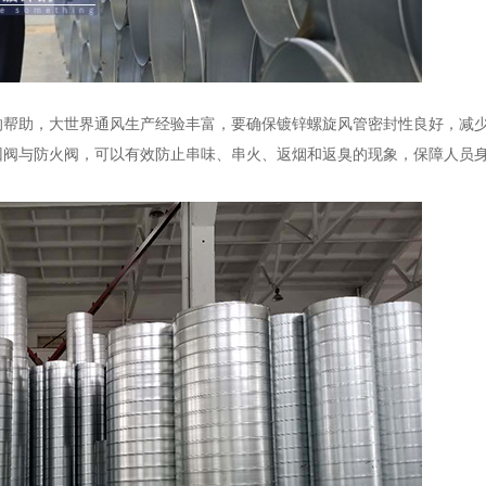
的帮助，大世界通风生产经验丰富，要确保镀锌螺旋风管密封性良好，减
回阀与防火阀，可以有效防止串味、串火、返烟和返臭的现象，保障人员