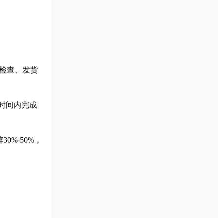
检查、发货
短时间内完成
%-50%，