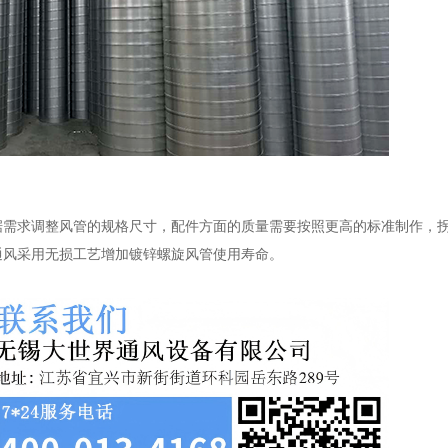
据需求调整风管的规格尺寸，配件方面的质量需要按照更高的标准制作，
通风采用无损工艺增加镀锌螺旋风管使用寿命。