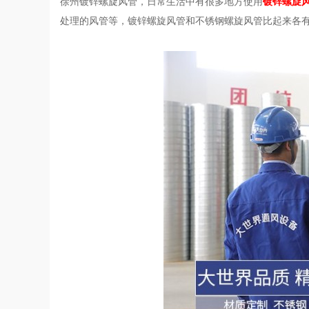
徐州镀锌螺旋风管，日常生活中有很多地方使用
镀锌螺旋
处理的风管等，镀锌螺旋风管和不锈钢螺旋风管比起来各