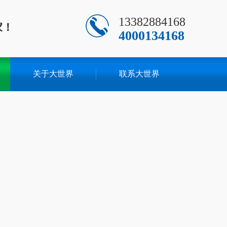
13382884168
家！
4000134168
关于大世界
联系大世界