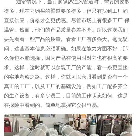
通常情况下，当订购隔热通风管道时，需要的要多
得多，现在它购买的渠道要多得多，但只有找到工厂的
直接供应，价格才会更优惠。尽管市场上有很多工厂-保
温管。然而，他们的产品质量参差不齐。所以这次我们
要先看看一些产品的质量。看看工厂有多强大。毫无疑
问，这些基本信息必须明确。如果在能力方面不好，那
么你也不能选择，因为产品在使用时对它也有很高的要
求。这样，这时就可以参观工厂的产能，看一条更直接
的实地考察之路。这样，你就可以亲眼看到是否有一个
真正的工厂，以及工厂的基础设施，例如工厂配备齐全
的生产设备，有多少员工，目前的工作状态如何。这是
在探险中看到的。简单地掌握它会很容易。