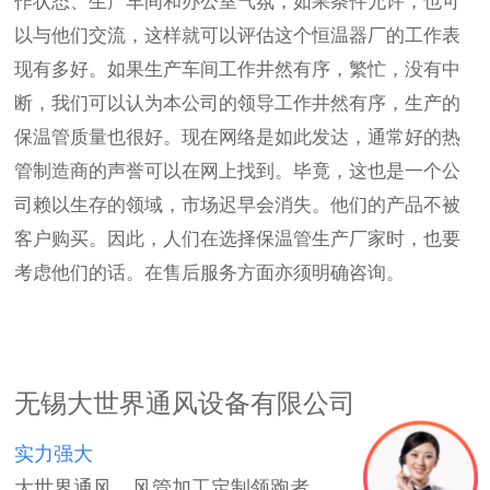
作状态、生产车间和办公室气氛，如果条件允许，也可
以与他们交流，这样就可以评估这个恒温器厂的工作表
现有多好。如果生产车间工作井然有序，繁忙，没有中
断，我们可以认为本公司的领导工作井然有序，生产的
保温管质量也很好。现在网络是如此发达，通常好的热
管制造商的声誉可以在网上找到。毕竟，这也是一个公
司赖以生存的领域，市场迟早会消失。他们的产品不被
客户购买。因此，人们在选择保温管生产厂家时，也要
考虑他们的话。在售后服务方面亦须明确咨询。
无锡大世界通风设备有限公司
实力强大
大世界通风，风管加工定制领跑者。