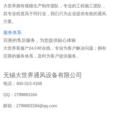
大世界拥有规模生产制作团队，专业的工程施工团队，
其专业程度高于同行业，我们只为企业提供有效的通风
方案。
服务体系
完善的售后服务，为您提供贴心体验
大世界客服7*24小时在线，专业为客户解决问题；拥有
完善的服务体系，及时为客户提供服务。
无锡大世界通风设备有限公司
电话：400-013-4168
QQ：2799883184
邮箱：2799883184@qq.com