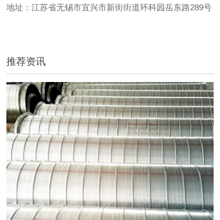
地址：江苏省无锡市宜兴市新街街道环科园岳东路289号
推荐资讯