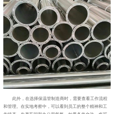
此外，在选择保温管制造商时，需要查看工作流程
和管理。在实地考察中，可以看到员工的整个精神和工