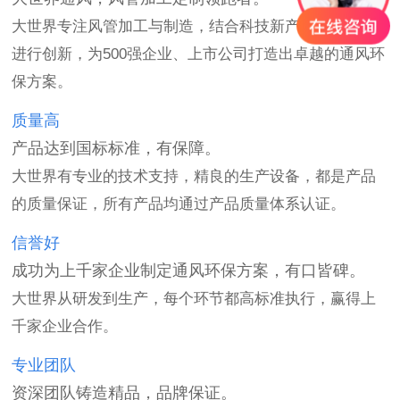
大世界专注风管加工与制造，结合科技新产品通风设备
进行创新，为500强企业、上市公司打造出卓越的通风环
保方案。
质量高
产品达到国标标准，有保障。
大世界有专业的技术支持，精良的生产设备，都是产品
的质量保证，所有产品均通过产品质量体系认证。
信誉好
成功为上千家企业制定通风环保方案，有口皆碑。
大世界从研发到生产，每个环节都高标准执行，赢得上
千家企业合作。
专业团队
资深团队铸造精品，品牌保证。