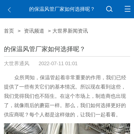
的保温风管厂家如何选择呢？
首页
>
资讯频道
> 大世界新闻资讯
的保温风管厂家如何选择呢？
大世界通风
2022-07-11 01:01
众所周知，保温管起着非常重要的作用，我们已经
提供了一些有关它们的基本情况。所以现在看到这些，
我们觉得我们也不陌生。在这个市场上，制造商也出现
了，就像雨后的蘑菇一样。那么，我们如何选择更好的
供应商呢？每个人都是这样做的，让我们一起看看。