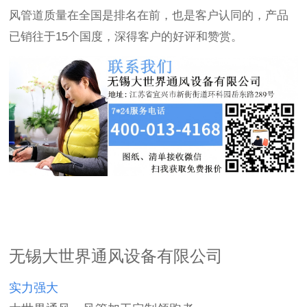
风管道质量在全国是排名在前，也是客户认同的，产品
已销往于15个国度，深得客户的好评和赞赏。
无锡大世界通风设备有限公司
实力强大