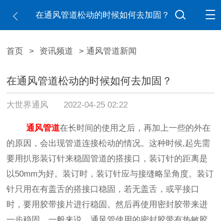
在通风管道松动的时候如何去加固？
首页
>
资讯频道
> 通风管道新闻
在通风管道松动的时候如何去加固？
大世界通风
2022-04-25 02:22
通风管道
在长时间的使用之后，再加上一些的外在
的原因，会出现管道连接松动的情况。这种时候,起先需
要用扒形装订针来稳固管道的搭接口，装订针的距离是
以50mm为好。装订时，装订针应与接缝略呈角度。装订
针只用在有盖舌的搭接口稳固，若无盖舌，或平接口
时，要用胶带接片进行稳固。然后再使用密封胶带来进
一步稳固，一般来说，通风管使用的密封胶带有热敏胶