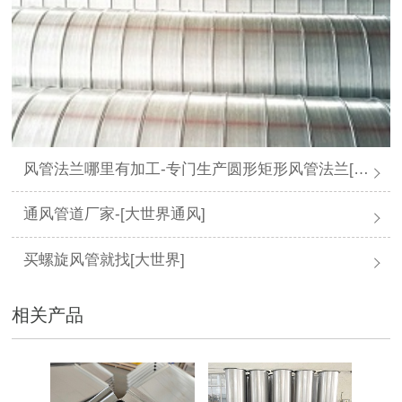
风管法兰哪里有加工-专门生产圆形矩形风管法兰[大世界通风]
通风管道厂家-[大世界通风]
买螺旋风管就找[大世界]
相关产品