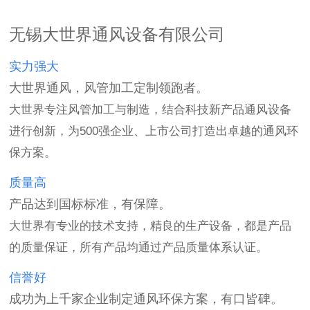
无锡大世界通风设备有限公司
实力强大
大世界通风，风管加工定制领跑者。
大世界专注风管加工与制造，结合科技新产品通风设备
进行创新，为500强企业、上市公司打造出卓越的通风环
保方案。
质量高
产品达到国标标准，有保障。
大世界有专业的技术支持，精良的生产设备，都是产品
的质量保证，所有产品均通过产品质量体系认证。
信誉好
成功为上千家企业制定通风环保方案，有口皆碑。