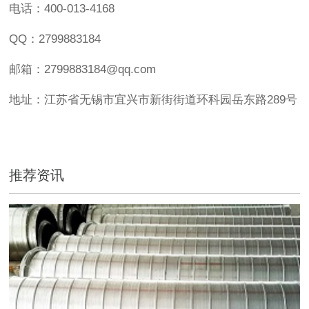
电话：400-013-4168
QQ：2799883184
邮箱：2799883184@qq.com
地址：江苏省无锡市宜兴市新街街道环科园岳东路289号
推荐资讯