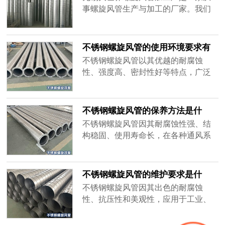
事螺旋风管生产与加工的厂家。我们
致力于提供高品质的螺旋风管产品，
广泛应用于通风、空调和排气系统。
凭借设备和技术，我们的产品在市场
不锈钢螺旋风管的使用环境要求有
上享有良好的声誉。选择我们，确保
哪些？-[大世界]
不锈钢螺旋风管以其优越的耐腐蚀
您的工程拥有优质的螺旋风管解决方
性、强度高、密封性好等特点，广泛
案。
应用于各类建筑和工业通风系统中。
然而，在使用过程中需满足特定的环
境要求，才能充分发挥不锈钢螺旋风
不锈钢螺旋风管的保养方法是什
管的优势。
么？-[大世界]
不锈钢螺旋风管因其耐腐蚀性强、结
构稳固、使用寿命长，在各种通风系
统中广泛应用。然而，尽管不锈钢螺
旋风管的性能优异，适当的保养仍然
是确保其长时间稳定运行的关键。
不锈钢螺旋风管的维护要求是什
么？-[大世界]
不锈钢螺旋风管因其出色的耐腐蚀
性、抗压性和美观性，应用于工业、
商业建筑及其他通风系统中。尽管不
锈钢螺旋风管表现优异，但为了确保