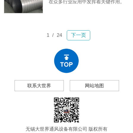
在众多行业应用中发挥着关键作用。
生。
其密封性能直接关系到整个通风系统
的效率，因此受到高度重视。
1
/ 24
下一页
联系大世界
网站地图
无锡大世界通风设备有限公司 版权所有