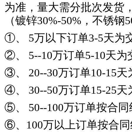
为准，量大需分批次发货
（镀锌30%-50%，不锈钢
①、 5万以下订单3-5天
②、 5--10万订单5-10
③、 20--30万订单10-1
④、 30--50万订单15-2
⑤、 50--100万订单按
⑥、100万以上订单按合