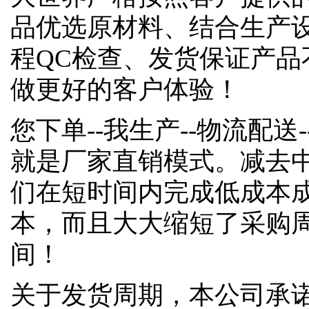
品优选原材料、结合生产
程QC检查、发货保证产品
做更好的客户体验！
您下单--我生产--物流配送-
就是厂家直销模式。减去
们在短时间内完成低成本
本，而且大大缩短了采购
间！
关于发货周期，本公司承