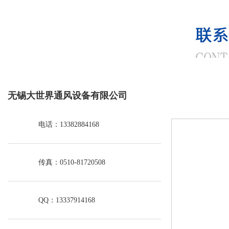
无锡大世界通风设备有限公司
电话：13382884168
传真：0510-81720508
QQ：13337914168