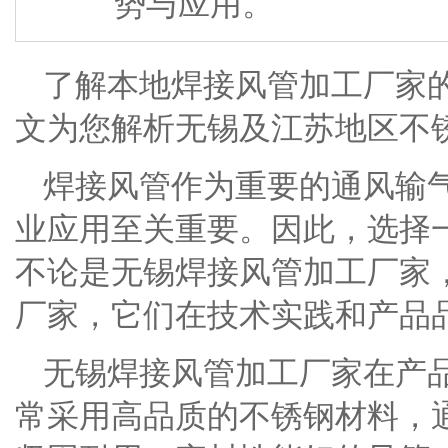
势与应用。
了解本地焊接风管加工厂家
文为您解析无锡及江苏地区不
焊接风管作为重要的通风输
业应用至关重要。因此，选择
不论是无锡焊接风管加工厂家
厂家，它们在技术实践和产品
无锡焊接风管加工厂家在产
常采用高品质的不锈钢材料，