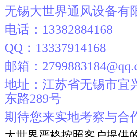
无锡大世界通风设备有
电话：13382884168
QQ：13337914168
邮箱：2799883184@qq.
地址：江苏省无锡市宜
东路289号
期待您来实地考察与合
大世界严格按照客户提供