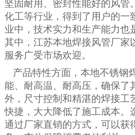
坚固耐用、密封性能好的风管
化工等行业，得到了用户的一
业中，技术实力和生产能力也
其中，江苏本地焊接风管厂家
服务广受市场欢迎。
产品特性方面，本地不锈钢
能、耐高温、耐高压，确保了
外，尺寸控制和精湛的焊接工
快捷，大大降低了施工成本。
通过厂家直销的方式，可以获