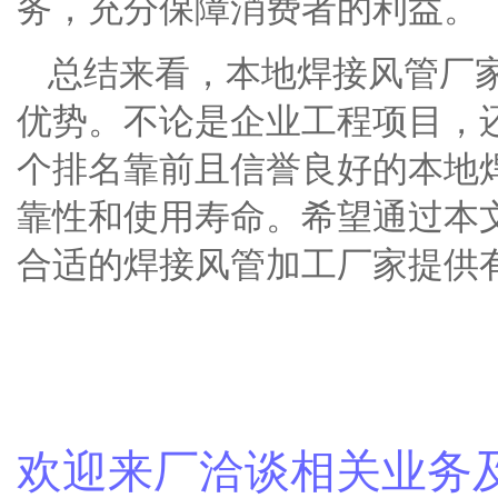
务，充分保障消费者的利益。
总结来看，本地焊接风管厂
优势。不论是企业工程项目，
个排名靠前且信誉良好的本地
靠性和使用寿命。希望通过本
合适的焊接风管加工厂家提供
欢迎来厂洽谈相关业务