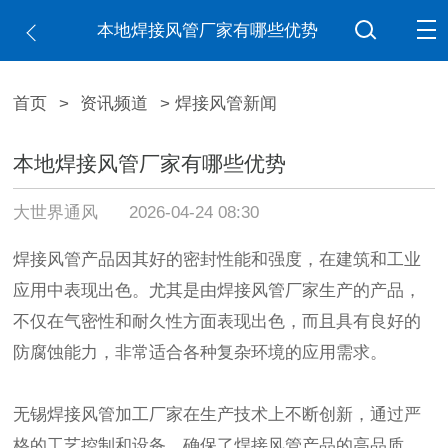
本地焊接风管厂家有哪些优势
首页
>
资讯频道
> 焊接风管新闻
本地焊接风管厂家有哪些优势
大世界通风
2026-04-24 08:30
焊接风管产品因其好的密封性能和强度，在建筑和工业
应用中表现出色。尤其是由焊接风管厂家生产的产品，
不仅在气密性和耐久性方面表现出色，而且具有良好的
防腐蚀能力，非常适合各种复杂环境的应用需求。
无锡焊接风管加工厂家在生产技术上不断创新，通过严
格的工艺控制和设备，确保了焊接风管产品的高品质。