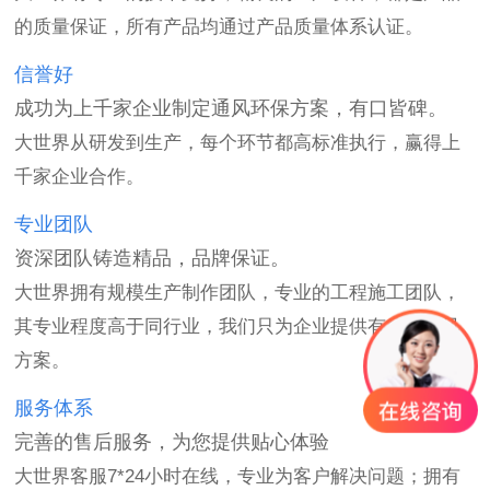
的质量保证，所有产品均通过产品质量体系认证。
信誉好
成功为上千家企业制定通风环保方案，有口皆碑。
大世界从研发到生产，每个环节都高标准执行，赢得上
千家企业合作。
专业团队
资深团队铸造精品，品牌保证。
大世界拥有规模生产制作团队，专业的工程施工团队，
其专业程度高于同行业，我们只为企业提供有效的通风
方案。
服务体系
完善的售后服务，为您提供贴心体验
大世界客服7*24小时在线，专业为客户解决问题；拥有