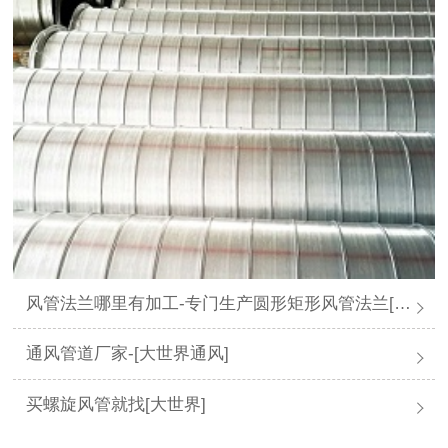
风管法兰哪里有加工-专门生产圆形矩形风管法兰[大世界通风]
通风管道厂家-[大世界通风]
买螺旋风管就找[大世界]