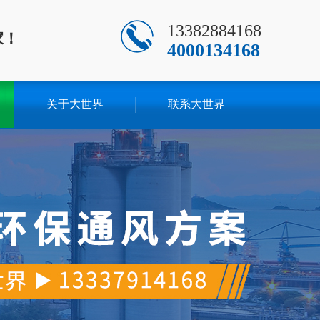
13382884168
家！
4000134168
关于大世界
联系大世界