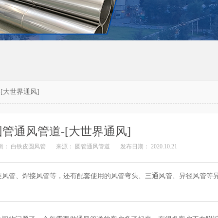
[大世界通风]
管通风管道-[大世界通风]
辑：
白铁皮圆风管
来源：
圆管通风管道
发布日期： 2020.10.21
旋风管、焊接风管等，还有配套使用的风管弯头、三通风管、异径风管等