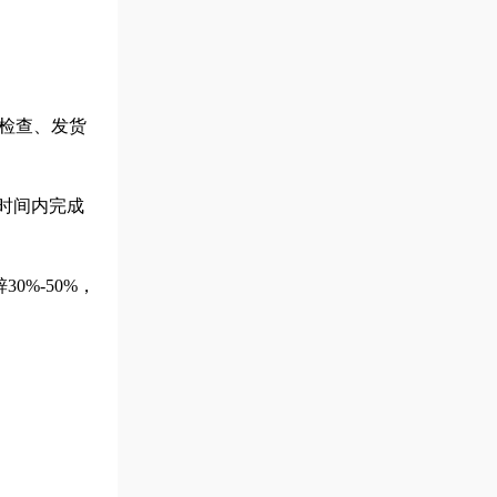
检查、发货
短时间内完成
%-50%，