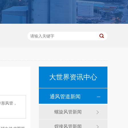
大世界资讯中心
通风管道新闻
异形风管，
螺旋风管新闻
焊接风管新闻