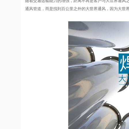
随着交通运输能力的增强，距离不再是客户与大世界通风
通风管道，而是找到百公里之外的大世界通风，因为大世