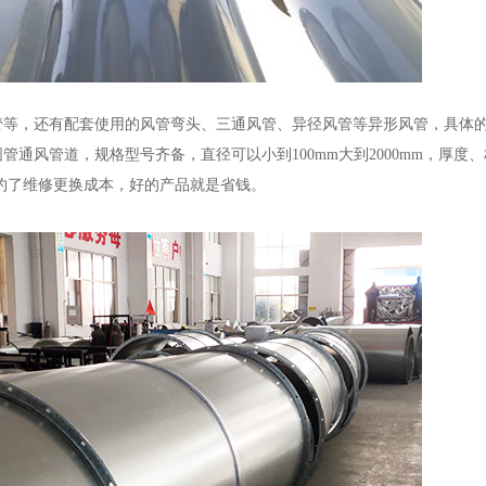
管等，还有配套使用的风管弯头、三通风管、异径风管等异形风管，具体
通风管道，规格型号齐备，直径可以小到100mm大到2000mm，厚度
约了维修更换成本，好的产品就是省钱。