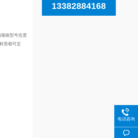
13382884168
的规格型号也需
、材质都可定
电话咨询