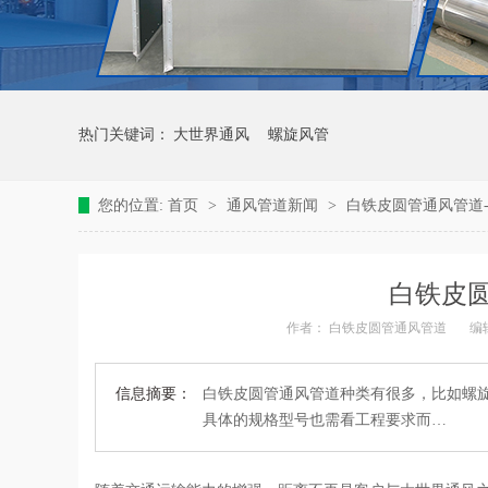
热门关键词：
大世界通风
螺旋风管
您的位置:
首页
>
通风管道新闻
>
白铁皮圆管通风管道-
白铁皮圆
作者：
白铁皮圆管通风管道
编
信息摘要：
白铁皮圆管通风管道种类有很多，比如螺
具体的规格型号也需看工程要求而…