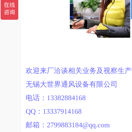
欢迎来厂洽谈相关业务及视察生
无锡大世界通风设备有限公司
电话：13382884168
QQ：13337914168
邮箱：2799883184@qq.com