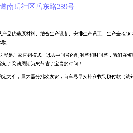
道南岳社区岳东路289号
从产品优选原材料、结合生产设备、安排生产员工、生产全程QC
体验！
---- 这就是厂家直销模式。减去中间商的利润差和时间差，我们在
缩短了采购周期为您节省了宝贵的时间！
定为准，量大需分批次发货，首车尽早安排在收到预付款（镀锌30