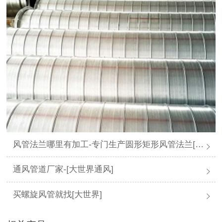
风管法兰哪里有加工-专门生产圆形矩形风管法兰[大世界通风]
通风管道厂家-[大世界通风]
买螺旋风管就找[大世界]