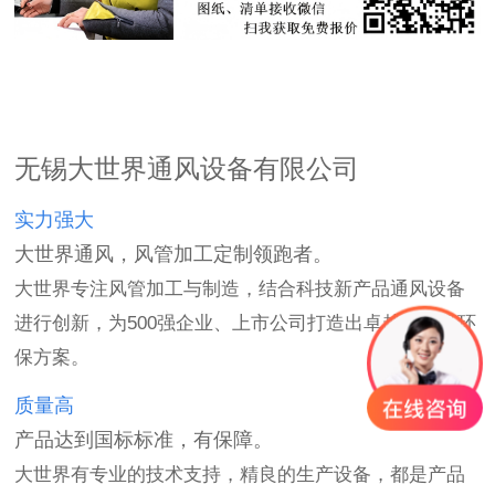
无锡大世界通风设备有限公司
实力强大
大世界通风，风管加工定制领跑者。
大世界专注风管加工与制造，结合科技新产品通风设备
进行创新，为500强企业、上市公司打造出卓越的通风环
保方案。
质量高
产品达到国标标准，有保障。
大世界有专业的技术支持，精良的生产设备，都是产品