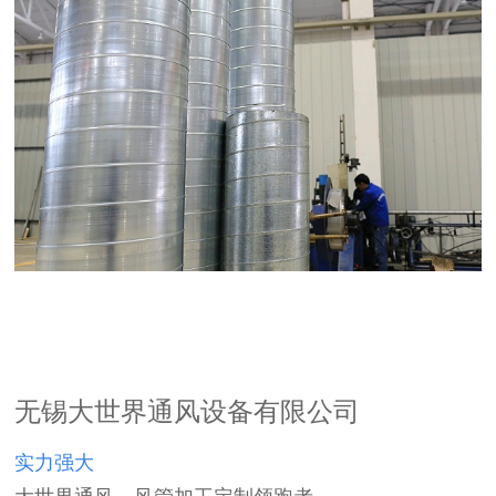
无锡大世界通风设备有限公司
实力强大