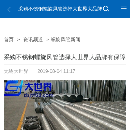
采购不锈钢螺旋风管选择大世界大品牌
有保障
首页
>
资讯频道
> 螺旋风管新闻
采购不锈钢螺旋风管选择大世界大品牌有保障
无锡大世界
2019-08-04 11:17