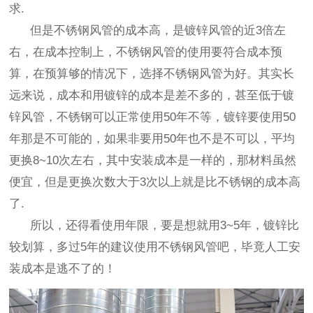
求.
但是不锈钢风管的成本高，是镀锌风管的近3倍左
右，在成本控制上，不锈钢风管的使用要符合成本预
算，在预算够的情况下，选择不锈钢风管为好。其实长
远来说，成本和用镀锌的成本是差不多的，甚至低于镀
锌风管，不锈钢可以正常使用50年不等，镀锌要使用50
年那是不可能的，如果非要用50年也不是不可以，平均
更换8~10次左右，其中安装成本是一样的，那材料虽然
便宜，但是更换次数大于3次以上就是比不锈钢的成本高
了.
所以，还得看使用年限，要是想就用3~5年，镀锌比
较划算，多过5年的建议使用不锈钢风管吧，毕竟人工安
装成本是逃不了的！