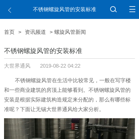
不锈钢螺旋风管的安装标准
首页
>
资讯频道
> 螺旋风管新闻
不锈钢螺旋风管的安装标准
大世界通风
2019-08-22 04:22
不锈钢螺旋风管在生活中比较常见，一般在写字楼
和一些商业建筑的房顶上能够看到。不锈钢螺旋风管的
安装是根据实际建筑构造规定来分配的，那么有哪些标
准呢？下面让无锡大世界通风给大家分析。