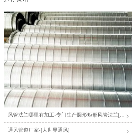
风管法兰哪里有加工-专门生产圆形矩形风管法兰[大世界通风]
通风管道厂家-[大世界通风]