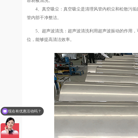
容易被清洗。
4、真空吸尘：真空吸尘是清理风管内积尘和松散污
管内部干净整洁。
5、超声波清洗：超声波清洗利用超声波振动的作用
位，能够提高清洁效率。
可以介绍下你们的产品么？