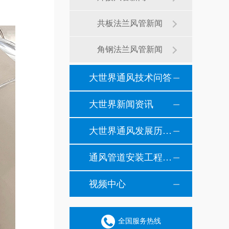
共板法兰风管新闻
角钢法兰风管新闻
大世界通风技术问答
大世界新闻资讯
大世界通风发展历程纪事
通风管道安装工程风管安装现场施工案例
视频中心
全国服务热线