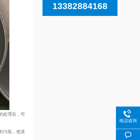
13382884168
的处理后，可
电话咨询
的污垢，使其