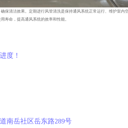
，确保清洁效果。定期进行风管清洗是保持通风系统正常运行、维护室内
使用寿命，提高通风系统的效率和性能。
产进度！
道南岳社区岳东路289号