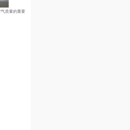
空气质量的重要