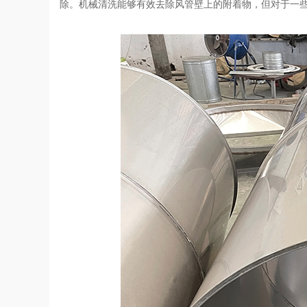
除。机械清洗能够有效去除风管壁上的附着物，但对于一