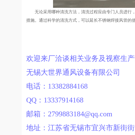
无论采用哪种清洗方法，清洗过程应由专门人员进行
措施。通过科学的清洗方式，可以延长不锈钢焊接风管的
欢迎来厂洽谈相关业务及视察生
无锡大世界通风设备有限公司
电话：13382884168
QQ：13337914168
邮箱：2799883184@qq.com
地址：江苏省无锡市宜兴市新街街