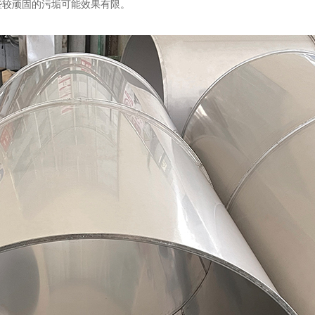
些较顽固的污垢可能效果有限。