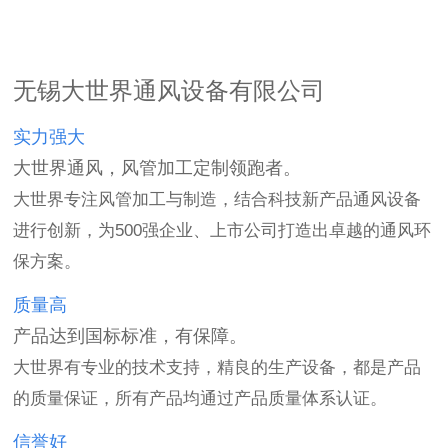
无锡大世界通风设备有限公司
实力强大
大世界通风，风管加工定制领跑者。
大世界专注风管加工与制造，结合科技新产品通风设备
进行创新，为500强企业、上市公司打造出卓越的通风环
保方案。
质量高
产品达到国标标准，有保障。
大世界有专业的技术支持，精良的生产设备，都是产品
的质量保证，所有产品均通过产品质量体系认证。
信誉好