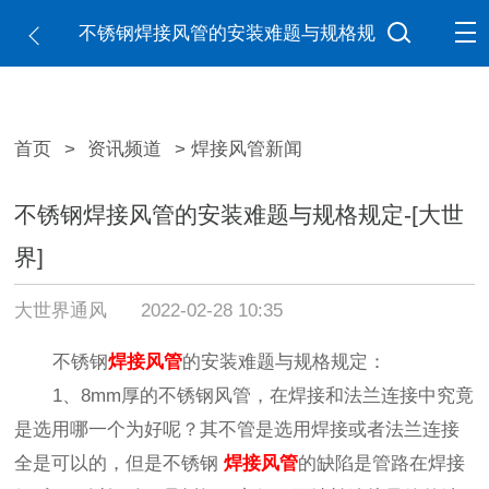
不锈钢焊接风管的安装难题与规格规
定-[大世界]
首页
>
资讯频道
> 焊接风管新闻
不锈钢焊接风管的安装难题与规格规定-[大世
界]
大世界通风
2022-02-28 10:35
不锈钢
焊接风管
的安装难题与规格规定：
1、8mm厚的不锈钢风管，在焊接和法兰连接中究竟
是选用哪一个为好呢？其不管是选用焊接或者法兰连接
全是可以的，但是不锈钢
焊接风管
的缺陷是管路在焊接