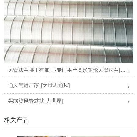
风管法兰哪里有加工-专门生产圆形矩形风管法兰[大世界通风]
通风管道厂家-[大世界通风]
买螺旋风管就找[大世界]
相关产品