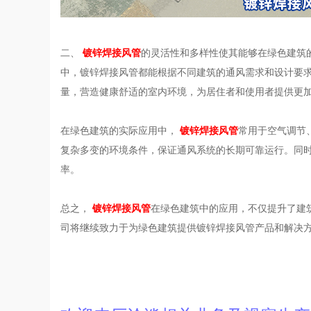
二、
镀锌焊接风管
的灵活性和多样性使其能够在绿色建筑
中，镀锌焊接风管都能根据不同建筑的通风需求和设计要
量，营造健康舒适的室内环境，为居住者和使用者提供更
在绿色建筑的实际应用中，
镀锌焊接风管
常用于空气调节
复杂多变的环境条件，保证通风系统的长期可靠运行。同
率。
总之，
镀锌焊接风管
在绿色建筑中的应用，不仅提升了建
司将继续致力于为绿色建筑提供镀锌焊接风管产品和解决