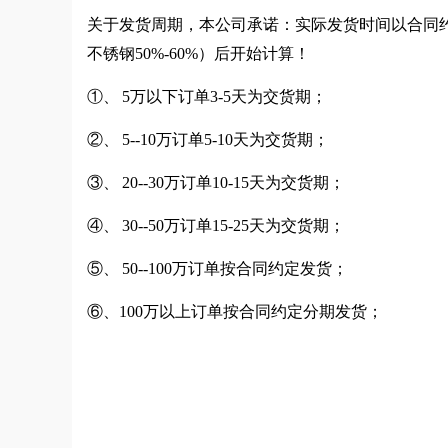
关于发货周期，本公司承诺：实际发货时间以合同约
不锈钢50%-60%）后开始计算！
①、 5万以下订单3-5天为交货期；
②、 5--10万订单5-10天为交货期；
③、 20--30万订单10-15天为交货期；
④、 30--50万订单15-25天为交货期；
⑤、 50--100万订单按合同约定发货；
⑥、100万以上订单按合同约定分期发货；