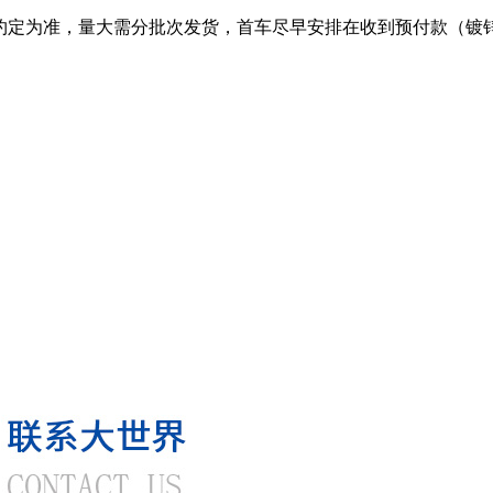
定为准，量大需分批次发货，首车尽早安排在收到预付款（镀锌30