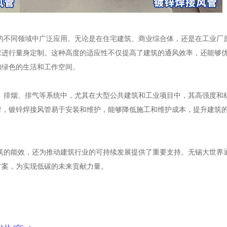
的不同领域中广泛应用。无论是在住宅建筑、商业综合体，还是在工业厂
求进行量身定制。这种高度的适应性不仅提高了建筑的通风效率，还能够
加绿色的生活和工作空间。
、排烟、排气等系统中，尤其在大型公共建筑和工业项目中，其高强度和
时，镀锌焊接风管易于安装和维护，能够降低施工和维护成本，提升建筑
筑的能效，还为推动建筑行业的可持续发展提供了重要支持。无锡大世界
方案，为实现低碳的未来贡献力量。