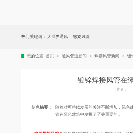
热门关键词：
大世界通风
螺旋风管
您的位置:
首页
>
通风管道新闻
>
焊接风管新闻
>
镀
镀锌焊接风管在绿
作者：
信息摘要：
随着对可持续发展的关注不断增加，绿色
管在绿色建筑中发挥了至关重要的…