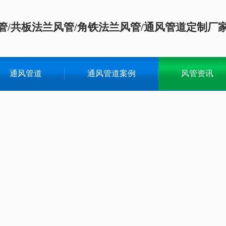
管/共板法兰风管/角铁法兰风管/通风管道定制厂
通风管道
通风管道案例
风管资讯