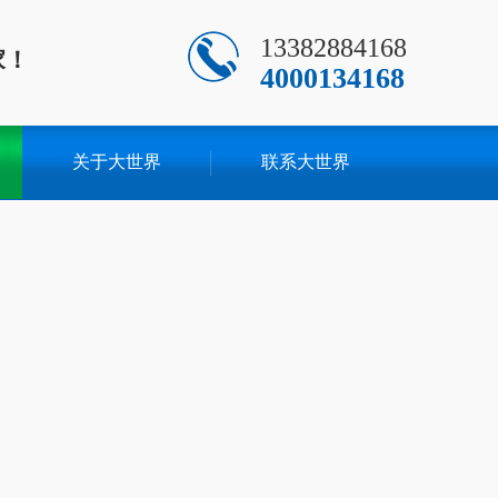
13382884168
家！
4000134168
关于大世界
联系大世界