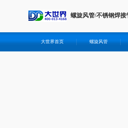
螺旋风管/不锈钢焊接
大世界首页
螺旋风管