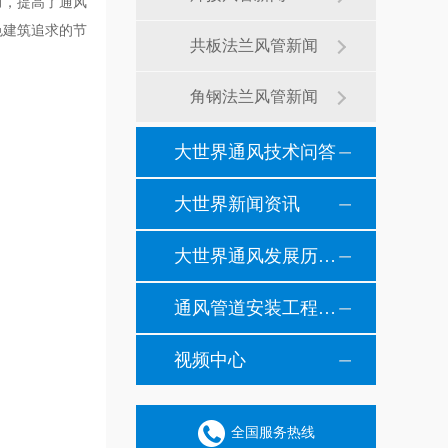
力，提高了通风
色建筑追求的节
共板法兰风管新闻
角钢法兰风管新闻
大世界通风技术问答
大世界新闻资讯
大世界通风发展历程纪事
通风管道安装工程风管安装现场施工案例
视频中心
全国服务热线