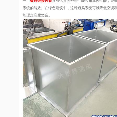
一、
镀锌焊接风管
具有优异的密封性能和耐腐蚀性能，能
系统的能效。在绿色建筑中，这种通风系统可以降低空调
能理念高度契合。