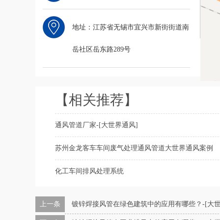
地址：江苏省无锡市宜兴市新街街道南
岳社区岳东路289号
【相关推荐】
通风管道厂家-[大世界通风]
苏州金龙客车车间废气处理通风管道大世界通风案例
化工车间排风处理系统
上一条
镀锌焊接风管在绿色建筑中的应用有哪些？-[大世