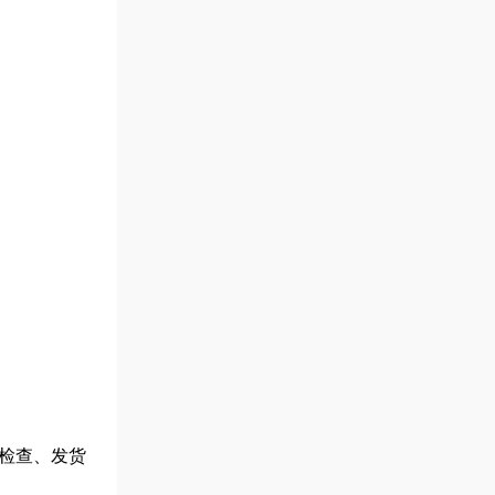
检查、发货