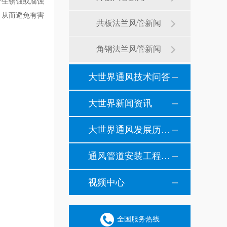
产生锈蚀或腐蚀
，从而避免有害
共板法兰风管新闻
角钢法兰风管新闻
大世界通风技术问答
大世界新闻资讯
大世界通风发展历程纪事
通风管道安装工程风管安装现场施工案例
视频中心
全国服务热线