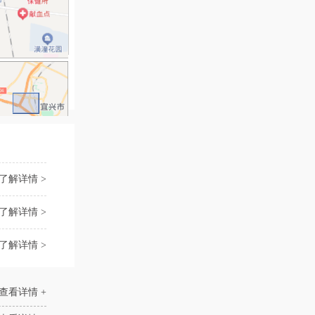
了解详情 >
了解详情 >
了解详情 >
查看详情 +