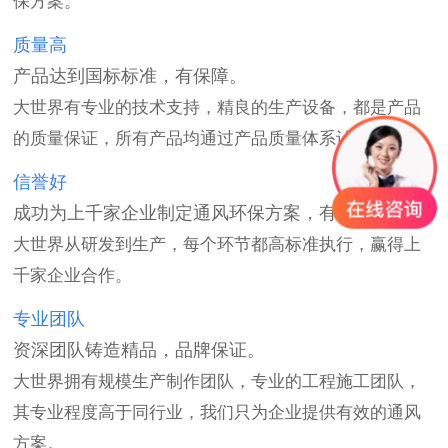
保方案。
质量高
产品达到国标标准，有保障。
大世界有专业的技术支持，精良的生产设备，都是产品
的质量保证，所有产品均通过产品质量体系认证。
信誉好
成功为上千家企业制定通风环保方案，有口皆碑。
大世界从研发到生产，每个环节都高标准执行，赢得上
千家企业合作。
专业团队
资深团队铸造精品，品牌保证。
大世界拥有规模生产制作团队，专业的工程施工团队，
其专业程度高于同行业，我们只为企业提供有效的通风
方案。