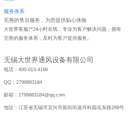
服务体系
完善的售后服务，为您提供贴心体验
大世界客服7*24小时在线，专业为客户解决问题；拥有
完善的服务体系，及时为客户提供服务。
无锡大世界通风设备有限公司
电话：400-013-4168
QQ：2799883184
邮箱：2799883184@qq.com
地址：江苏省无锡市宜兴市新街街道环科园岳东路289号