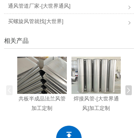
通风管道厂家-[大世界通风]
买螺旋风管就找[大世界]
相关产品
共板半成品法兰风管
焊接风管-[大世界通
不
加工定制
风]加工定制
[大