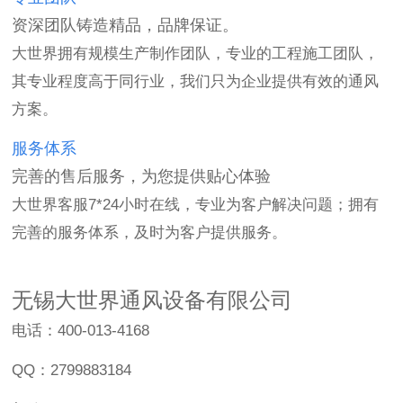
资深团队铸造精品，品牌保证。
大世界拥有规模生产制作团队，专业的工程施工团队，
其专业程度高于同行业，我们只为企业提供有效的通风
方案。
服务体系
完善的售后服务，为您提供贴心体验
大世界客服7*24小时在线，专业为客户解决问题；拥有
完善的服务体系，及时为客户提供服务。
无锡大世界通风设备有限公司
电话：400-013-4168
QQ：2799883184