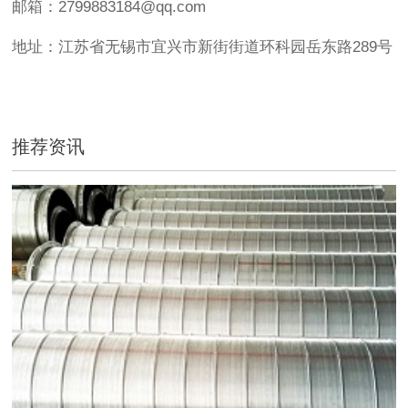
邮箱：2799883184@qq.com
地址：江苏省无锡市宜兴市新街街道环科园岳东路289号
推荐资讯