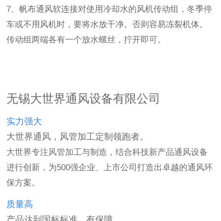
7、帆布通风软连接对使用冷却水的风机传动组，冬季停
车或不用风机时，要将水放干净。否则容易冻裂机体。
传动组两端各有一个放水螺丝，拧开即可。
无锡大世界通风设备有限公司
实力强大
大世界通风，风管加工定制领跑者。
大世界专注风管加工与制造，结合科技新产品通风设备
进行创新，为500强企业、上市公司打造出卓越的通风环
保方案。
质量高
产品达到国标标准，有保障。