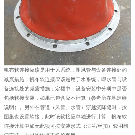
帆布软连接应该是用于风系统，即风管与设备连接处的
减震措施；帆布软连接应该是用于水系统，即水管与设
备连接处的减震措施；定额中：设备安装中分项中是否
包括软接安装，如果已包含应不计算（参考所在地定额
说明）。另外在管道（风管、水管）穿越沉降缝时，按
图集也设置软接，此时该软接应单独进行计算。帆布软
连接计算中如无此项可按安装形式（法兰/丝扣）套用阀