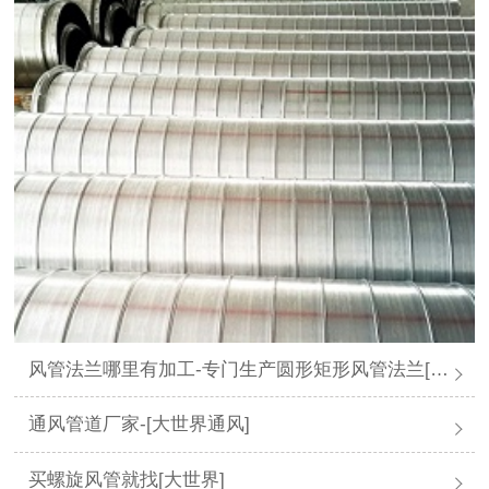
风管法兰哪里有加工-专门生产圆形矩形风管法兰[大世界通风]
通风管道厂家-[大世界通风]
买螺旋风管就找[大世界]