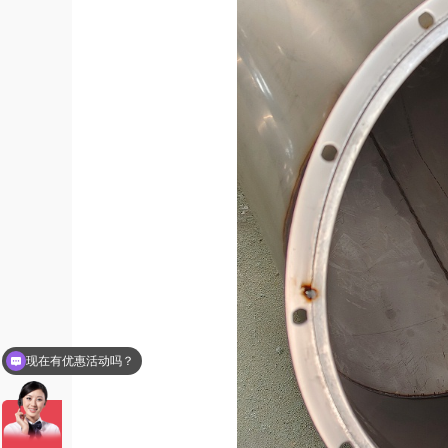
可以介绍下你们的产品么？