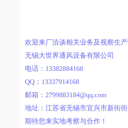
欢迎来厂洽谈相关业务及视察生
无锡大世界通风设备有限公司
电话：13382884168
QQ：13337914168
邮箱：2799883184@qq.com
地址：江苏省无锡市宜兴市新街街
期待您来实地考察与合作！