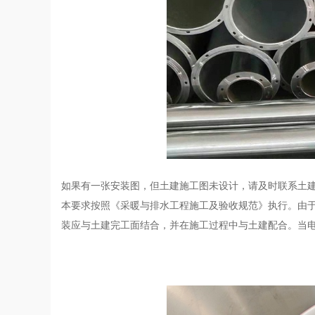
如果有一张安装图，但土建施工图未设计，请及时联系土
本要求按照《采暖与排水工程施工及验收规范》执行。由
装应与土建完工面结合，并在施工过程中与土建配合。当