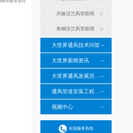
确保焊接管道符
共板法兰风管新闻
角钢法兰风管新闻
大世界通风技术问答
大世界新闻资讯
大世界通风发展历程纪事
通风管道安装工程风管安装现场施工案例
视频中心
全国服务热线