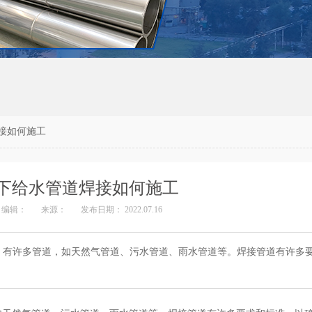
接如何施工
下给水管道焊接如何施工
编辑：
来源：
发布日期： 2022.07.16
。有许多管道，如天然气管道、污水管道、雨水管道等。焊接管道有许多