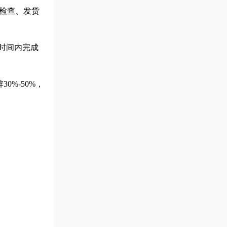
检查、发货
短时间内完成
%-50%，