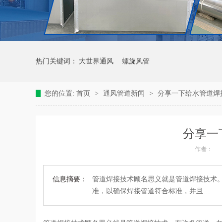
热门关键词：
大世界通风
螺旋风管
您的位置:
首页
>
通风管道新闻
>
分享一下给水管道焊
分享一
作者：
信息摘要：
管道焊接技术顾名思义就是管道焊接技术
准，以确保焊接管道符合标准，并且…