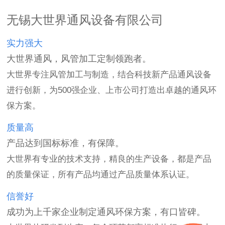
无锡大世界通风设备有限公司
实力强大
大世界通风，风管加工定制领跑者。
大世界专注风管加工与制造，结合科技新产品通风设备
进行创新，为500强企业、上市公司打造出卓越的通风环
保方案。
质量高
产品达到国标标准，有保障。
大世界有专业的技术支持，精良的生产设备，都是产品
的质量保证，所有产品均通过产品质量体系认证。
信誉好
成功为上千家企业制定通风环保方案，有口皆碑。